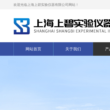
欢迎光临上海上碧实验仪器有限公司网站！
网站首页
关于我们
产