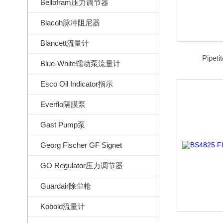
Bellofram压力调节器
Blacoh脉冲阻尼器
Blancett流量计
Pipe
Blue-White蠕动泵流量计
Esco Oil Indicator指示
Everflo隔膜泵
Gast Pump泵
Georg Fischer GF Signet
GO Regulator压力调节器
Guardair除尘枪
Kobold流量计