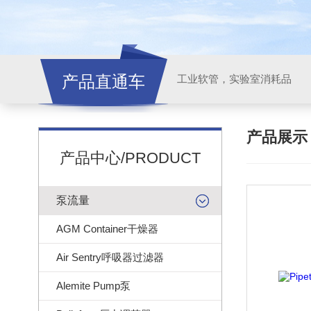
产品直通车
工业软管，实验室消耗品
产品展
产品中心/PRODUCT
泵流量
AGM Container干燥器
Air Sentry呼吸器过滤器
Alemite Pump泵