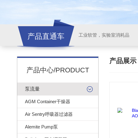
产品直通车
工业软管，实验室消耗品
产品展
产品中心/PRODUCT
泵流量
AGM Container干燥器
Air Sentry呼吸器过滤器
Alemite Pump泵