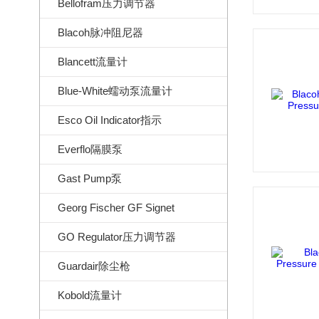
Bellofram压力调节器
Blacoh脉冲阻尼器
Blancett流量计
Blue-White蠕动泵流量计
Esco Oil Indicator指示
Everflo隔膜泵
Gast Pump泵
Georg Fischer GF Signet
GO Regulator压力调节器
Guardair除尘枪
Kobold流量计