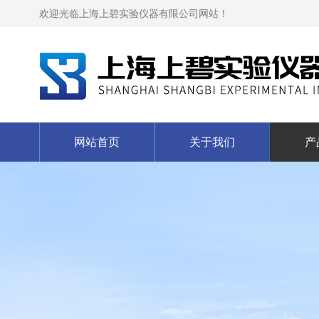
欢迎光临上海上碧实验仪器有限公司网站！
网站首页
关于我们
产