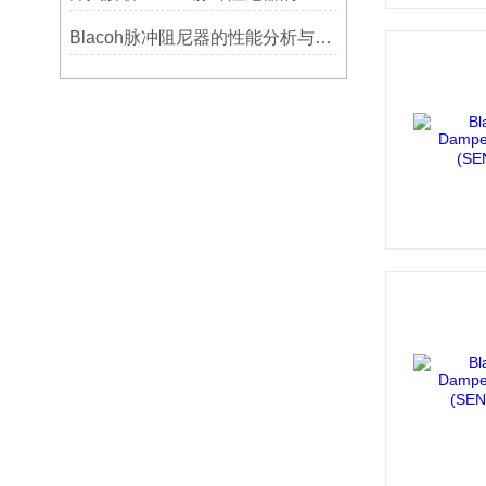
Blacoh脉冲阻尼器的性能分析与测试方法