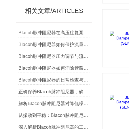
相关文章/ARTICLES
Blacoh脉冲阻尼器在高压往复泵系统中的应用
Blacoh脉冲阻尼器如何保护流量计、压力开关和管路附件？
Blacoh脉冲阻尼器压力调节与流量匹配技巧
Blacoh脉冲阻尼器如何消除管路振动与噪音？
Blacoh脉冲阻尼器的日常检查与预防性维护清单
正确保养Blacoh脉冲阻尼器，确保长期稳定运行
解析Blacoh脉冲阻尼器对降低噪音的显著作用
从振动到平稳：Blacoh脉冲阻尼器在泵系统中的应用
深入解析Blacoh脉冲阻尼器的工作原理与应用