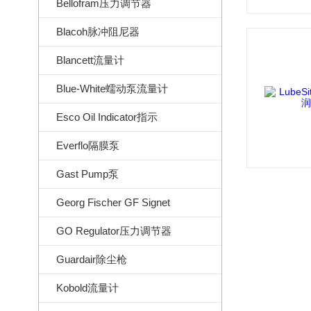
Bellofram压力调节器
Blacoh脉冲阻尼器
Blancett流量计
Blue-White蠕动泵流量计
Esco Oil Indicator指示
Everflo隔膜泵
Gast Pump泵
Georg Fischer GF Signet
GO Regulator压力调节器
Guardair除尘枪
Kobold流量计