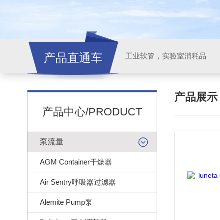
产品直通车
工业软管，实验室消耗品
产品展
产品中心/PRODUCT
泵流量
AGM Container干燥器
Air Sentry呼吸器过滤器
Alemite Pump泵