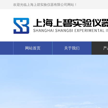
欢迎光临上海上碧实验仪器有限公司网站！
网站首页
关于我们
产