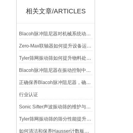
相关文章/ARTICLES
Blacoh脉冲阻尼器对机械系统动态特性的影响分析
Zero-Max联轴器如何提升设备运行精度？
Tyler筛网振动筛如何提升物料处理能力
Blacoh脉冲阻尼器在振动控制中的作用分析
正确保养Blacoh脉冲阻尼器，确保长期稳定运行
行业认证
Sonic Sifter声波振动筛的维护与保养指南
Tyler筛网振动筛的筛分性能提升技巧
如何清洁和保养Hausser计数板，避免划伤网格线？