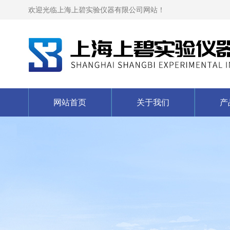
欢迎光临上海上碧实验仪器有限公司网站！
网站首页
关于我们
产