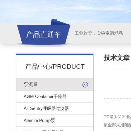
产品直通车
工业软管，实验室消耗品
技术文
产品中心/PRODUCT
泵流量
AGM Container干燥器
Air Sentry呼吸器过滤器
TC接头又叫
Alemite Pump泵
质全部采用耐