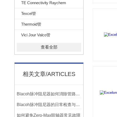
TE Connectivity Raychem
Texcel管
Thermoid管
Vici Jour Valco管
查看全部
相关文章/ARTICLES
Blacoh脉冲阻尼器如何消除管路振动与噪音？
Blacoh脉冲阻尼器的日常检查与预防性维护清单
如何避免Zero-Max联轴器常见故障