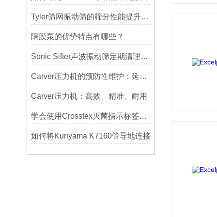
Tyler筛网振动筛的筛分性能提升技巧
隔膜泵的优势特点有哪些？
Sonic Sifter声波振动筛定期清理的重要性
Carver压力机的预防性维护：延长使用寿命的技巧
Carver压力机：高效、精准、耐用
学会使用Crosstex灭菌指示标签提高无菌保证水平
如何将Kuriyama K7160管导地连接