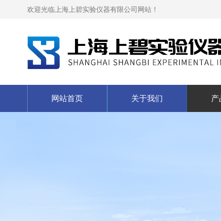
欢迎光临上海上碧实验仪器有限公司网站！
网站首页
关于我们
产