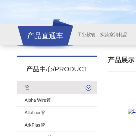
产品直通车
工业软管，实验室消耗品
产品展
产品中心/PRODUCT
管
Alpha Wire管
Altafluor管
ArkPlas管