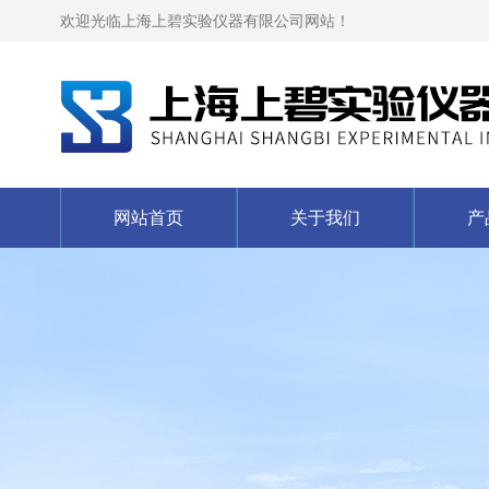
欢迎光临上海上碧实验仪器有限公司网站！
网站首页
关于我们
产