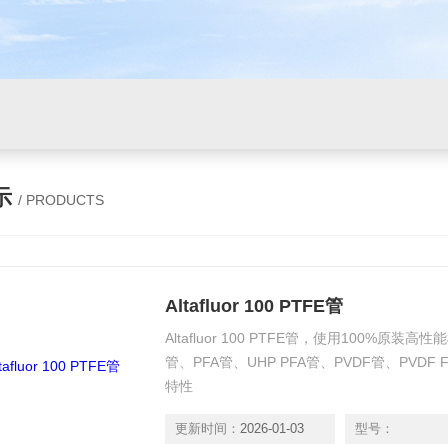
示
/ PRODUCTS
Altafluor 100 PTFE管
Altafluor 100 PTFE管，使用100%原
管、PFA管、UHP PFA管、PVDF管、PVD
特性
更新时间：
2026-01-03
型号：