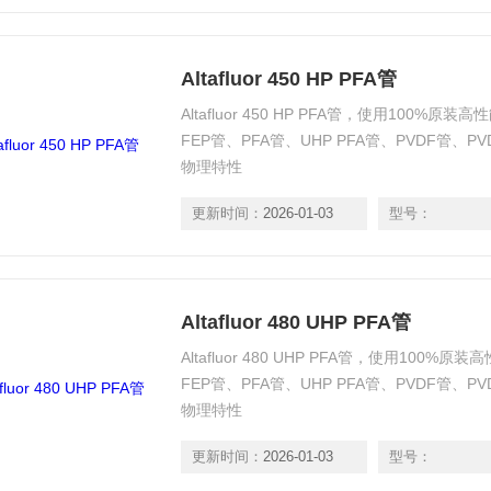
Altafluor 450 HP PFA管
Altafluor 450 HP PFA管，使用100%
FEP管、PFA管、UHP PFA管、PVDF管、P
物理特性
更新时间：
2026-01-03
型号：
Altafluor 480 UHP PFA管
Altafluor 480 UHP PFA管，使用100
FEP管、PFA管、UHP PFA管、PVDF管、P
物理特性
更新时间：
2026-01-03
型号：