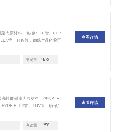
高性能树脂为原材料，包括PTFE管、FEP
查看详情
F FLEX管、THV管，确保产品的物理
浏览量：
1573
100%原装高性能树脂为原材料，包括PTFE
查看详情
、PVDF FLEX管、THV管，确保产
浏览量：
1258