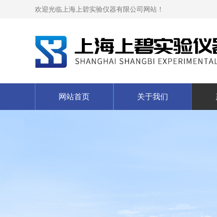
欢迎光临上海上碧实验仪器有限公司网站！
网站首页
关于我们