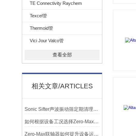
TE Connectivity Raychem
Texcel管
Thermoid管
Vici Jour Valco管
查看全部
相关文章/ARTICLES
Sonic Sifter声波振动筛定期清理的重要性
如何根据设备工况选择Zero-Max联轴器？
Zero-Max联轴器如何提升设备运行精度？