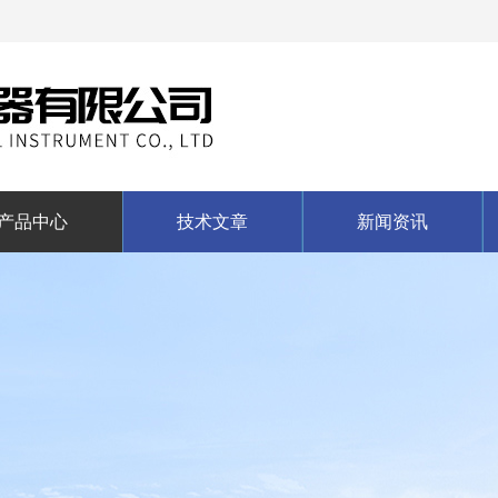
产品中心
技术文章
新闻资讯