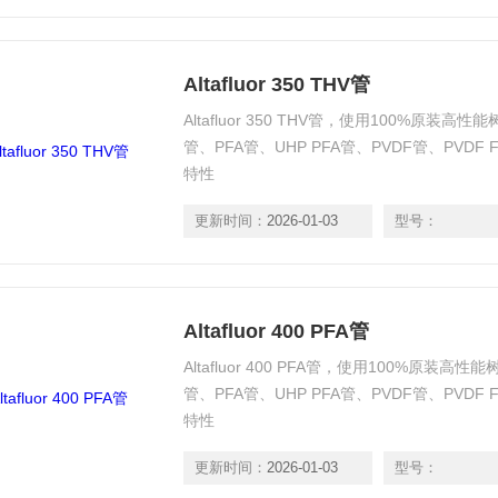
Altafluor 350 THV管
Altafluor 350 THV管，使用100%原装
管、PFA管、UHP PFA管、PVDF管、PVD
特性
更新时间：
2026-01-03
型号：
Altafluor 400 PFA管
Altafluor 400 PFA管，使用100%原装
管、PFA管、UHP PFA管、PVDF管、PVD
特性
更新时间：
2026-01-03
型号：