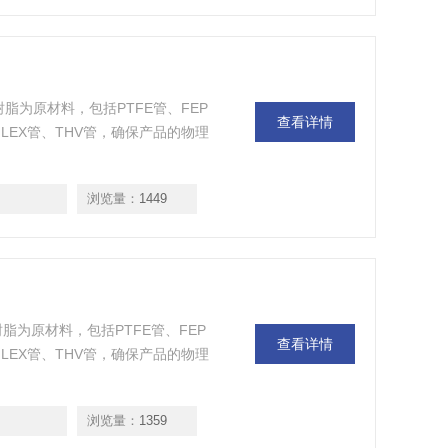
高性能树脂为原材料，包括PTFE管、FEP
查看详情
F FLEX管、THV管，确保产品的物理
浏览量：
1449
高性能树脂为原材料，包括PTFE管、FEP
查看详情
F FLEX管、THV管，确保产品的物理
浏览量：
1359