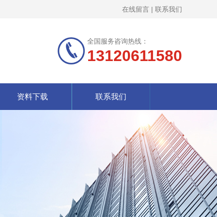
在线留言
|
联系我们
全国服务咨询热线：
13120611580
资料下载
联系我们