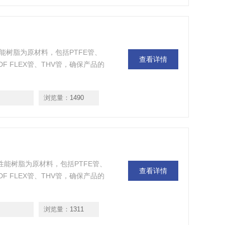
原装高性能树脂为原材料，包括PTFE管、
查看详情
VDF FLEX管、THV管，确保产品的
浏览量：
1490
%原装高性能树脂为原材料，包括PTFE管、
查看详情
VDF FLEX管、THV管，确保产品的
浏览量：
1311