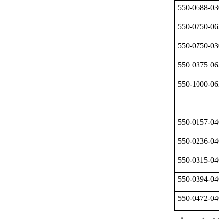
550-0688-03
550-0750-06
550-0750-03
550-0875-06
550-1000-06
550-0157-04
550-0236-04
550-0315-04
550-0394-04
550-0472-04