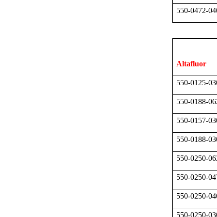
550-0472-04
Altafluor
550-0125-03
550-0188-06
550-0157-03
550-0188-03
550-0250-06
550-0250-04
550-0250-04
550-0250-03