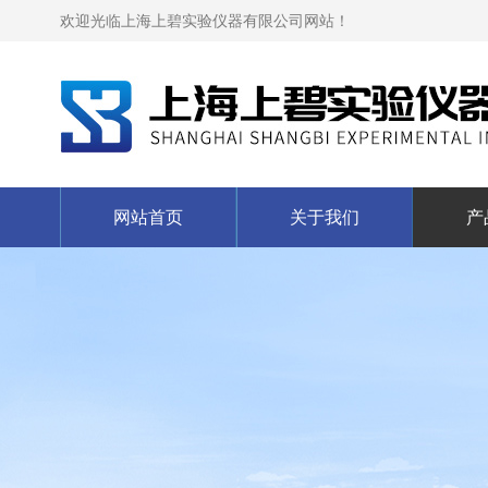
欢迎光临上海上碧实验仪器有限公司网站！
网站首页
关于我们
产