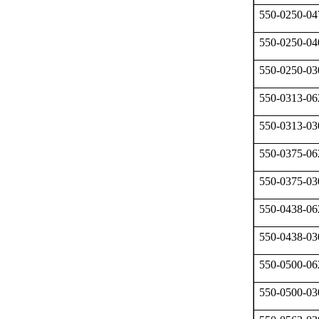
550-0250-04
550-0250-04
550-0250-03
550-0313-06
550-0313-03
550-0375-06
550-0375-03
550-0438-06
550-0438-03
550-0500-06
550-0500-03