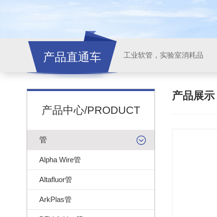
产品直通车
工业软管，实验室消耗品
产品展
产品中心/PRODUCT
管
Alpha Wire管
Altafluor管
ArkPlas管