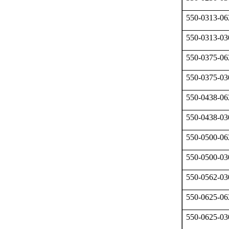
550-0313-06
550-0313-03
550-0375-06
550-0375-03
550-0438-06
550-0438-03
550-0500-06
550-0500-03
550-0562-03
550-0625-06
550-0625-03