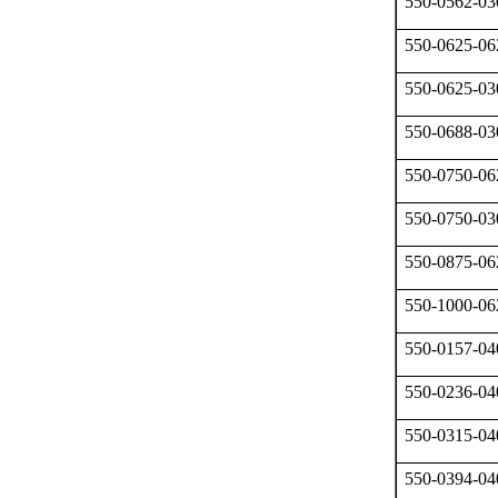
550-0562-03
550-0625-06
550-0625-03
550-0688-03
550-0750-06
550-0750-03
550-0875-06
550-1000-06
550-0157-04
550-0236-04
550-0315-04
550-0394-04