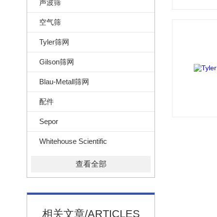
声波筛
空气筛
Tyler筛网
Gilson筛网
Blau-Metall筛网
配件
Sepor
Whitehouse Scientific
查看全部
相关文章/ARTICLES