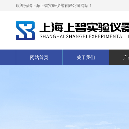
欢迎光临上海上碧实验仪器有限公司网站！
网站首页
关于我们
产