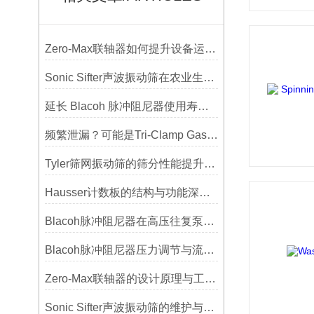
Zero-Max联轴器如何提升设备运行精度？
Sonic Sifter声波振动筛在农业生产中的应用与优化
延长 Blacoh 脉冲阻尼器使用寿命的维护技巧大公开
频繁泄漏？可能是Tri-Clamp Gasket垫圈安装的这5个误区导致的
Tyler筛网振动筛的筛分性能提升技巧
Hausser计数板的结构与功能深度解析
Blacoh脉冲阻尼器在高压往复泵系统中的应用
Blacoh脉冲阻尼器压力调节与流量匹配技巧
Zero-Max联轴器的设计原理与工艺流程解析
Sonic Sifter声波振动筛的维护与保养指南