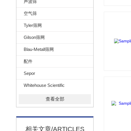
声波筛
空气筛
Tyler筛网
Gilson筛网
Blau-Metall筛网
配件
Sepor
Whitehouse Scientific
查看全部
相关文章/ARTICLES