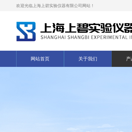
欢迎光临上海上碧实验仪器有限公司网站！
网站首页
关于我们
产