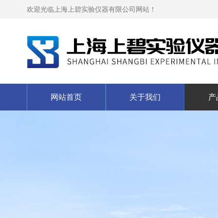
欢迎光临上海上碧实验仪器有限公司网站！
网站首页
关于我们
产