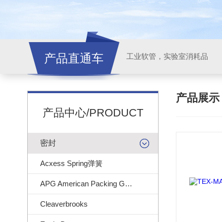
产品直通车
工业软管，实验室消耗品
产品展
产品中心/PRODUCT
密封
Acxess Spring弹簧
APG American Packing Gasket
Cleaverbrooks