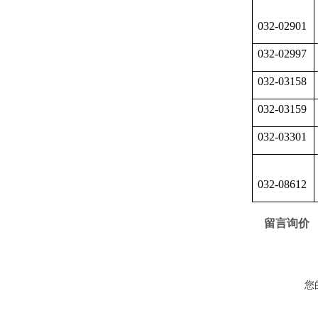
032-02901
032-02997
032-03158
032-03159
032-03301
032-08612
留言询价
您