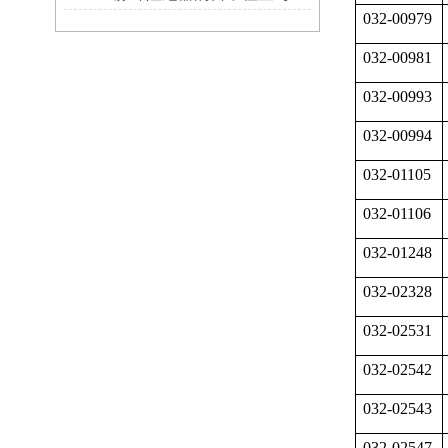
032-00979
032-00981
032-00993
032-00994
032-01105
032-01106
032-01248
032-02328
032-02531
032-02542
032-02543
032-02547