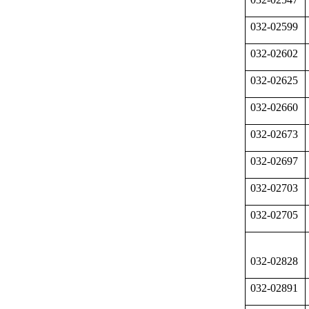
032-02599
032-02602
032-02625
032-02660
032-02673
032-02697
032-02703
032-02705
032-02828
032-02891