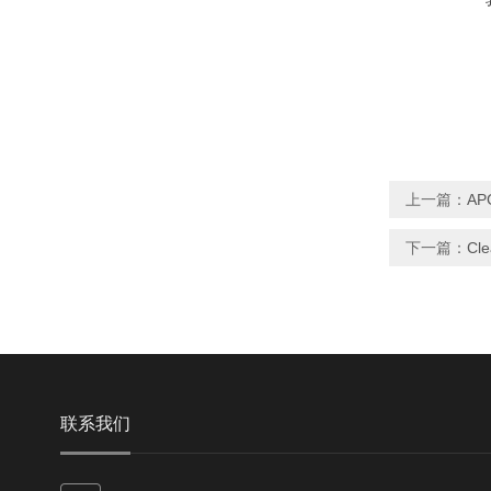
上一篇：
AP
下一篇：
Cl
联系我们