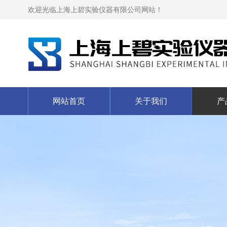
欢迎光临上海上碧实验仪器有限公司网站！
网站首页
关于我们
产