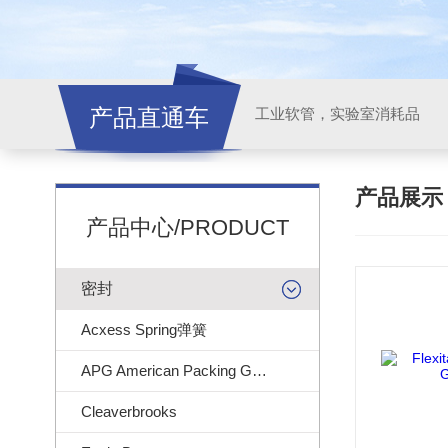
产品直通车
工业软管，实验室消耗品
产品展
产品中心/PRODUCT
密封
Acxess Spring弹簧
APG American Packing Gasket
Cleaverbrooks