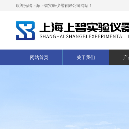
欢迎光临上海上碧实验仪器有限公司网站！
网站首页
关于我们
产