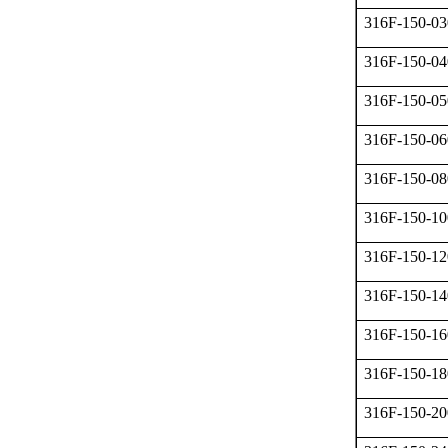
316F-150-03
316F-150-04
316F-150-05
316F-150-06
316F-150-08
316F-150-10
316F-150-12
316F-150-14
316F-150-16
316F-150-18
316F-150-20