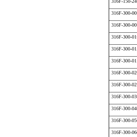
316F-150-24
316F-300-00
316F-300-00
316F-300-01
316F-300-01
316F-300-01
316F-300-02
316F-300-02
316F-300-03
316F-300-04
316F-300-05
316F-300-06