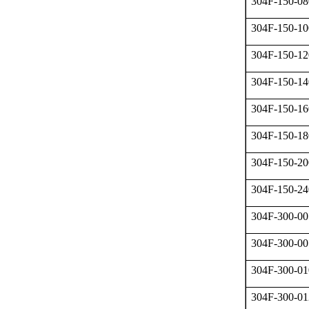
304F-150-08
304F-150-10
304F-150-12
304F-150-14
304F-150-16
304F-150-18
304F-150-20
304F-150-24
304F-300-00
304F-300-00
304F-300-01
304F-300-01