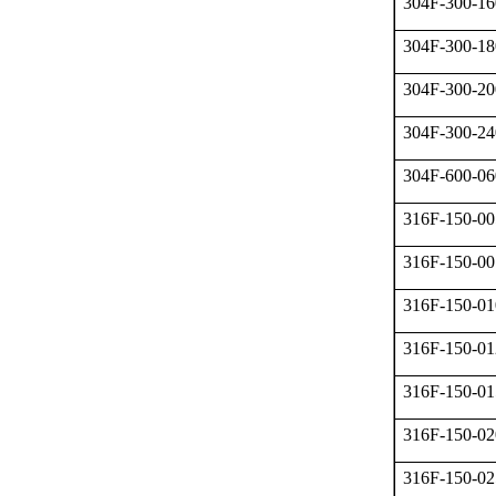
304F-300-16
304F-300-18
304F-300-20
304F-300-24
304F-600-06
316F-150-00
316F-150-00
316F-150-01
316F-150-01
316F-150-01
316F-150-02
316F-150-02