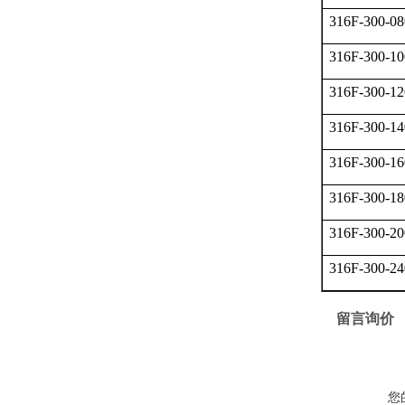
316F-300-08
316F-300-10
316F-300-12
316F-300-14
316F-300-16
316F-300-18
316F-300-20
316F-300-24
留言询价
您