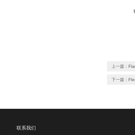
上一篇：
Fl
下一篇：
Fl
联系我们