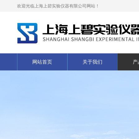
欢迎光临上海上碧实验仪器有限公司网站！
网站首页
关于我们
产