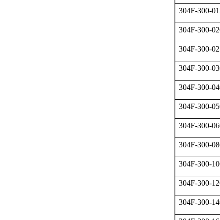
304F-300-01
304F-300-02
304F-300-02
304F-300-03
304F-300-04
304F-300-05
304F-300-06
304F-300-08
304F-300-10
304F-300-12
304F-300-14