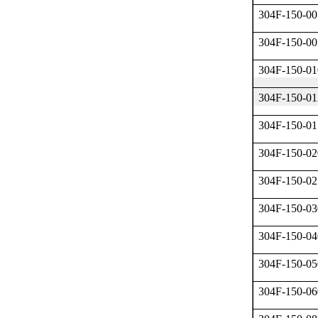
304F-150-00
304F-150-00
304F-150-01
304F-150-01
304F-150-01
304F-150-02
304F-150-02
304F-150-03
304F-150-04
304F-150-05
304F-150-06