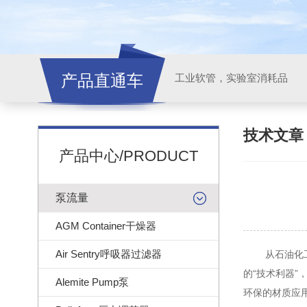
产品直通车
工业软管，实验室消耗品
技术文
产品中心/PRODUCT
泵流量
AGM Container干燥器
Air Sentry呼吸器过滤器
从石油化工到
的“技术利器”
Alemite Pump泵
环保的材质应