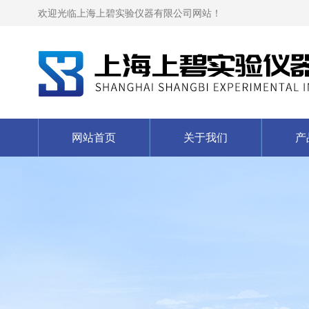
欢迎光临上海上碧实验仪器有限公司网站！
网站首页
关于我们
产