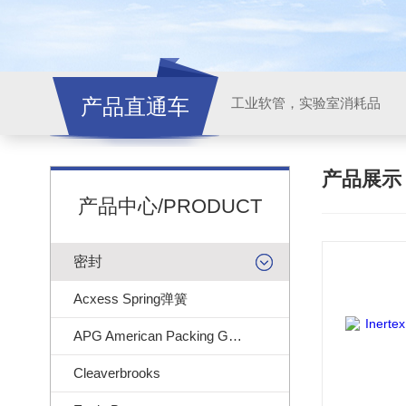
产品直通车
工业软管，实验室消耗品
产品展
产品中心/PRODUCT
密封
Acxess Spring弹簧
APG American Packing Gasket
Cleaverbrooks