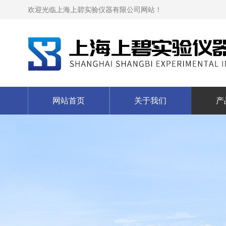
欢迎光临上海上碧实验仪器有限公司网站！
网站首页
关于我们
产