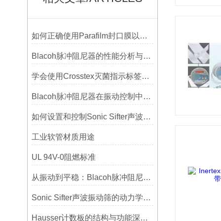
如何正确使用Parafilm封口膜以确保实验结果的准确性？
Blacoh脉冲阻尼器的性能分析与测试方法
学会使用Crosstex灭菌指示标签提高无菌保证水平
Blacoh脉冲阻尼器在振动控制中的作用分析
如何设置和控制Sonic Sifter声波振动筛的振动频率和振幅？
工业软管材质用途
UL 94V-0阻燃标准
从振动到平稳：Blacoh脉冲阻尼器在泵系统中的应用
Sonic Sifter声波振动筛的动力学模拟与性能分析
Hausser计数板的结构与功能深度解析