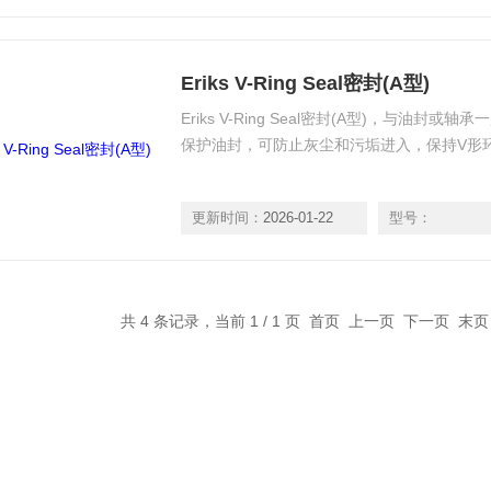
Eriks V-Ring Seal密封(A型)
Eriks V-Ring Seal密封(A型)，与油
保护油封，可防止灰尘和污垢进入，保持V形
更新时间：
2026-01-22
型号：
共 4 条记录，当前 1 / 1 页 首页 上一页 下一页 末