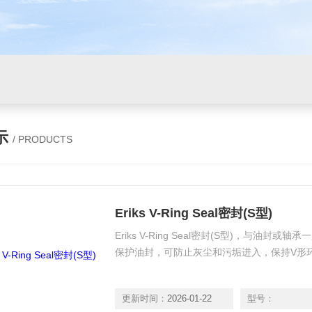
示
/ PRODUCTS
Eriks V-Ring Seal密封(S型)
Eriks V-Ring Seal密封(S型)，与油
保护油封，可防止灰尘和污垢进入，保持V形
更新时间：
2026-01-22
型号：