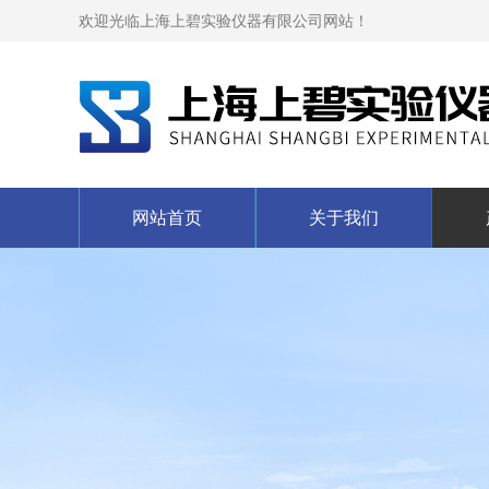
欢迎光临上海上碧实验仪器有限公司网站！
网站首页
关于我们