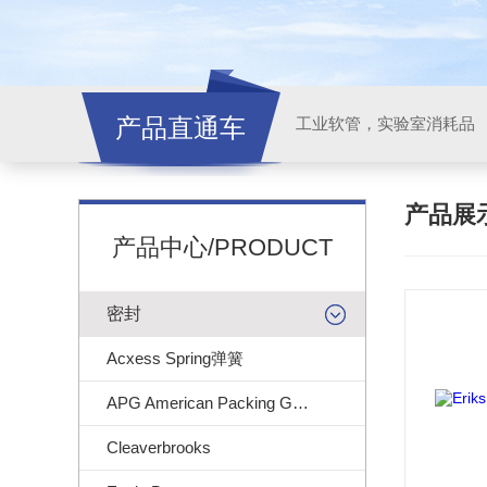
产品直通车
工业软管，实验室消耗品
产品展
产品中心/PRODUCT
密封
Acxess Spring弹簧
APG American Packing Gasket
Cleaverbrooks