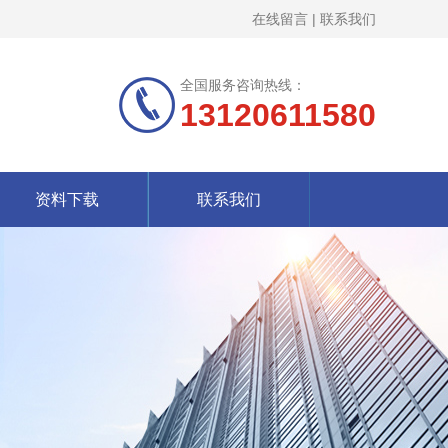
在线留言
|
联系我们
全国服务咨询热线：
13120611580
资料下载
联系我们