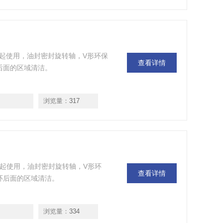
封或轴承一起使用，油封密封旋转轴，V形环保
查看详情
后面的区域清洁。
浏览量：
317
封或轴承一起使用，油封密封旋转轴，V形环
查看详情
环后面的区域清洁。
浏览量：
334