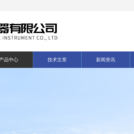
产品中心
技术文章
新闻资讯