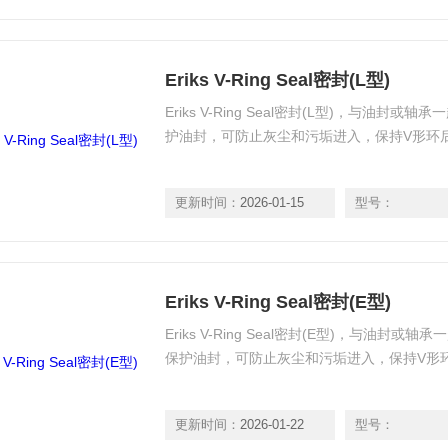
Eriks V-Ring Seal密封(L型)
Eriks V-Ring Seal密封(L型)，与油
护油封，可防止灰尘和污垢进入，保持V形环
更新时间：
2026-01-15
型号：
Eriks V-Ring Seal密封(E型)
Eriks V-Ring Seal密封(E型)，与油
保护油封，可防止灰尘和污垢进入，保持V形
更新时间：
2026-01-22
型号：