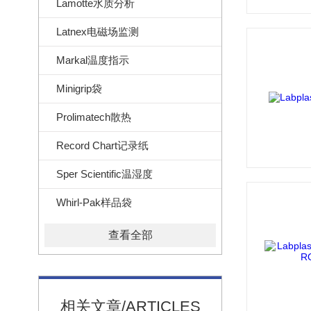
Lamotte水质分析
Latnex电磁场监测
Markal温度指示
Minigrip袋
Prolimatech散热
Record Chart记录纸
Sper Scientific温湿度
Whirl-Pak样品袋
查看全部
相关文章/ARTICLES