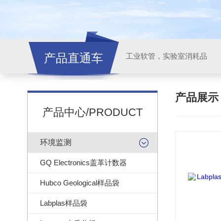
产品直通车
工业软管，实验室消耗品
产品展
产品中心/PRODUCT
环境监测
GQ Electronics盖革计数器
Hubco Geological样品袋
Labplas样品袋