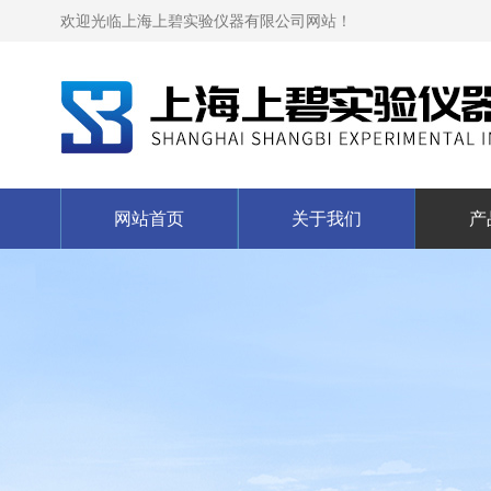
欢迎光临上海上碧实验仪器有限公司网站！
网站首页
关于我们
产