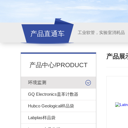
产品直通车
工业软管，实验室消耗品
产品展
产品中心/PRODUCT
环境监测
GQ Electronics盖革计数器
Hubco Geological样品袋
Labplas样品袋