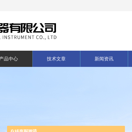
产品中心
技术文章
新闻资讯