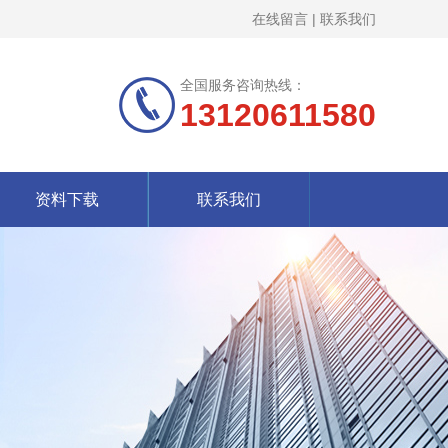
在线留言
|
联系我们
全国服务咨询热线：
13120611580
资料下载
联系我们