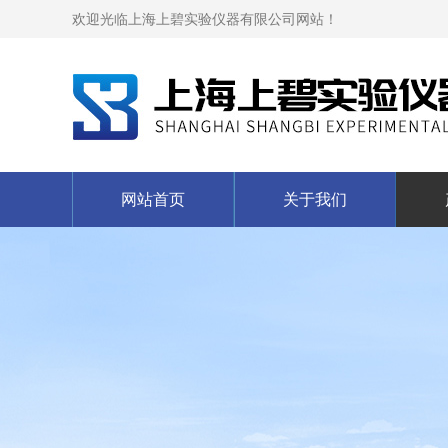
欢迎光临上海上碧实验仪器有限公司网站！
网站首页
关于我们