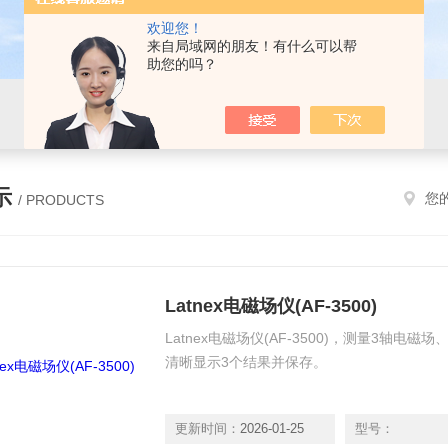
欢迎您！
来自局域网的朋友！有什么可以帮
助您的吗？
示
您
/ PRODUCTS
Latnex电磁场仪(AF-3500)
Latnex电磁场仪(AF-3500)，测量3轴
清晰显示3个结果并保存。
更新时间：
2026-01-25
型号：