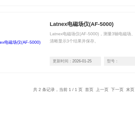
Latnex电磁场仪(AF-5000)
Latnex电磁场仪(AF-5000)，测量3轴
清晰显示3个结果并保存。
更新时间：
2026-01-25
型号：
共 2 条记录，当前 1 / 1 页 首页 上一页 下一页 末