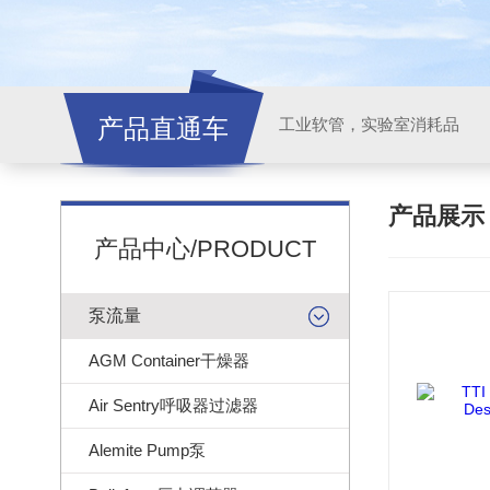
产品直通车
工业软管，实验室消耗品
产品展
产品中心/PRODUCT
泵流量
AGM Container干燥器
Air Sentry呼吸器过滤器
Alemite Pump泵