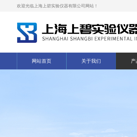
欢迎光临上海上碧实验仪器有限公司网站！
网站首页
关于我们
产