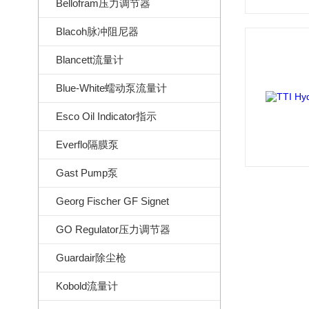
Bellofram压力调节器
Blacoh脉冲阻尼器
Blancett流量计
Blue-White蠕动泵流量计
Esco Oil Indicator指示
Everflo隔膜泵
Gast Pump泵
Georg Fischer GF Signet
GO Regulator压力调节器
Guardair除尘枪
Kobold流量计