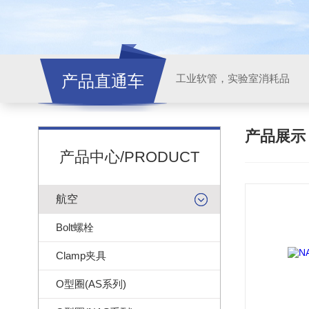
产品直通车
工业软管，实验室消耗品
产品展
产品中心/PRODUCT
航空
Bolt螺栓
Clamp夹具
O型圈(AS系列)