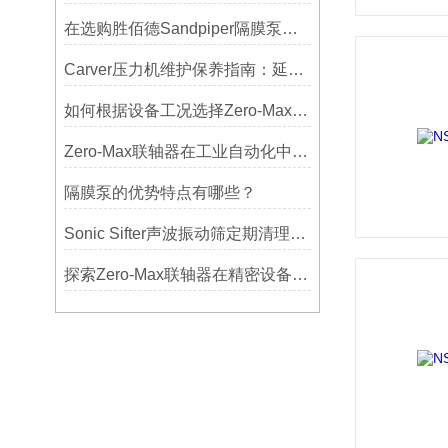
在选购胜佰德Sandpiper隔膜泵时应该注意哪些关键参数？
Carver压力机维护保养指南：延长设备寿命的关键
如何根据设备工况选择Zero-Max联轴器？
Zero-Max联轴器在工业自动化中的关键作用
隔膜泵的优势特点有哪些？
Sonic Sifter声波振动筛定期清理的重要性
探索Zero-Max联轴器在精密设备中的优势