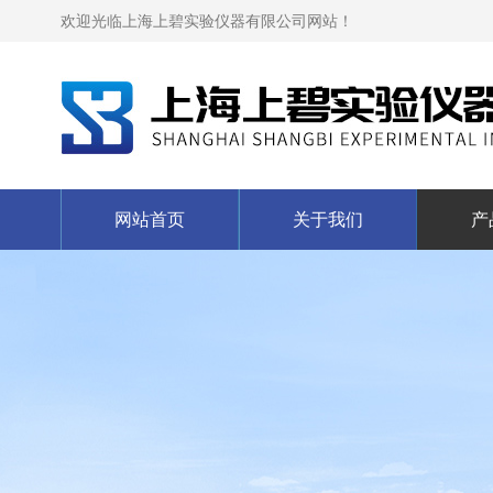
欢迎光临上海上碧实验仪器有限公司网站！
网站首页
关于我们
产