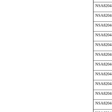
NSA8204
NSA8204
NSA8204
NSA8204
NSA8204
NSA8204
NSA8204
NSA8204
NSA8204
NSA8204
NSA8204