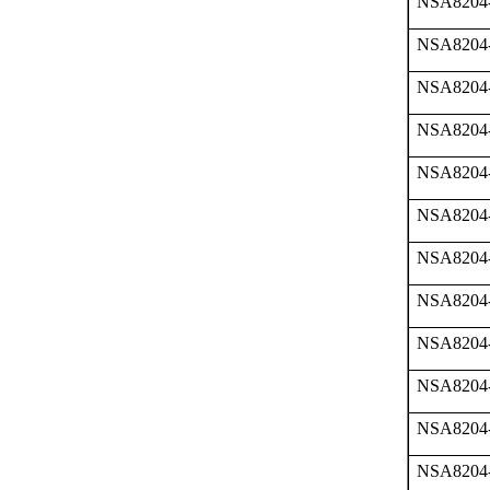
NSA8204
NSA8204
NSA8204
NSA8204
NSA8204
NSA8204
NSA8204
NSA8204
NSA8204
NSA8204
NSA8204
NSA8204