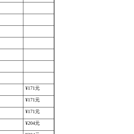
¥171
元
¥171
元
¥171
元
¥204
元