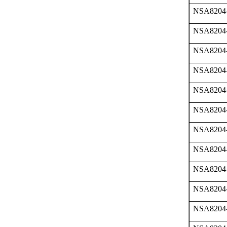
NSA8204
NSA8204
NSA8204
NSA8204
NSA8204
NSA8204
NSA8204
NSA8204
NSA8204
NSA8204
NSA8204