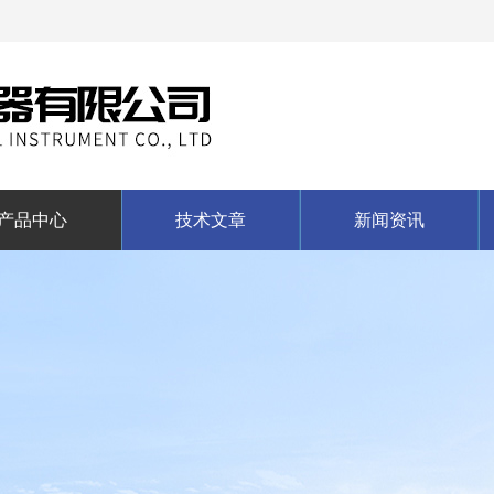
产品中心
技术文章
新闻资讯