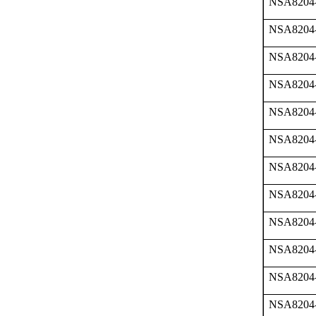
NSA8204
NSA8204
NSA8204
NSA8204
NSA8204
NSA8204
NSA8204
NSA8204
NSA8204
NSA8204
NSA8204
NSA8204