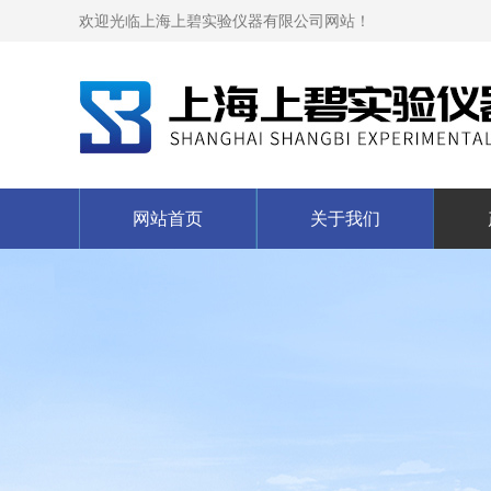
欢迎光临上海上碧实验仪器有限公司网站！
网站首页
关于我们