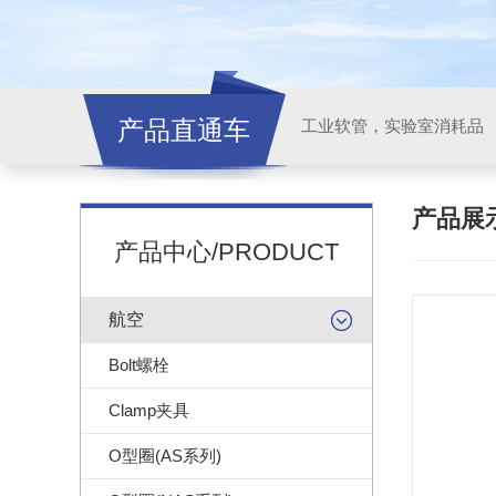
产品直通车
工业软管，实验室消耗品
产品展
产品中心/PRODUCT
航空
Bolt螺栓
Clamp夹具
O型圈(AS系列)