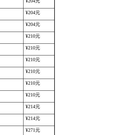
¥204
元
¥204
元
¥204
元
¥210
元
¥210
元
¥210
元
¥210
元
¥210
元
¥210
元
¥214
元
¥214
元
¥271
元