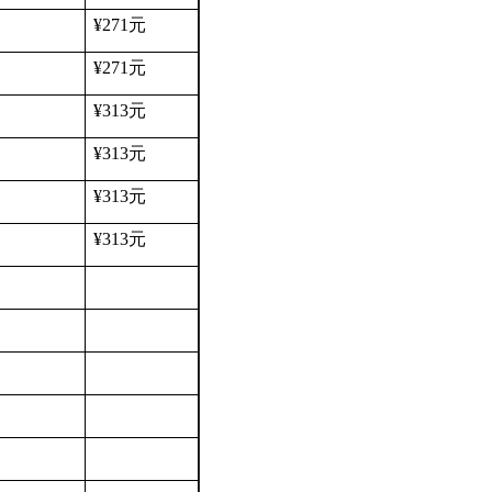
¥271
元
¥271
元
¥313
元
¥313
元
¥313
元
¥313
元