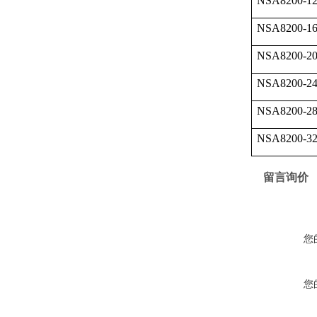
NSA8200-1
NSA8200-1
NSA8200-2
NSA8200-2
NSA8200-2
NSA8200-3
留言询价
您
您