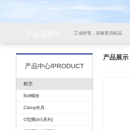
产品直通车
工业软管，实验室消耗品
产品展
产品中心/PRODUCT
航空
Bolt螺栓
Clamp夹具
O型圈(AS系列)