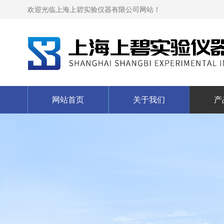
欢迎光临上海上碧实验仪器有限公司网站！
网站首页
关于我们
产