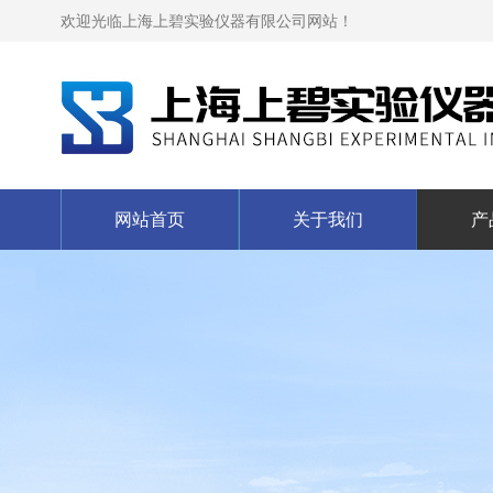
欢迎光临上海上碧实验仪器有限公司网站！
网站首页
关于我们
产