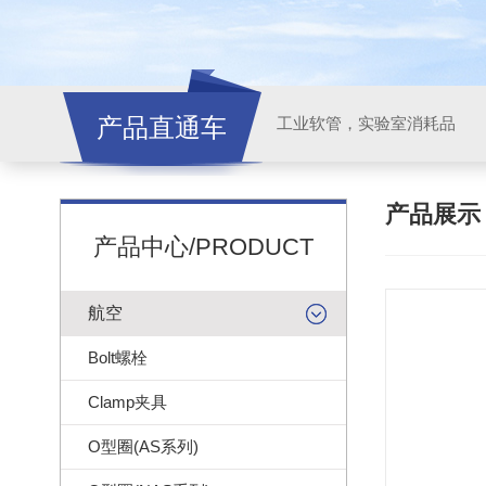
产品直通车
工业软管，实验室消耗品
产品展
产品中心/PRODUCT
航空
Bolt螺栓
Clamp夹具
O型圈(AS系列)