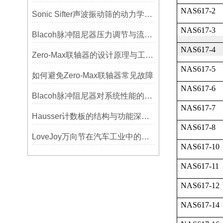
NAS617-2
Sonic Sifter声波振动筛的动力学模拟与性能分析
NAS617-3
Blacoh脉冲阻尼器压力调节与流量匹配技巧
NAS617-4
Zero-Max联轴器的设计原理与工艺流程解析
NAS617-5
如何避免Zero-Max联轴器常见故障
NAS617-6
Blacoh脉冲阻尼器对系统性能的影响分析
NAS617-7
Hausser计数板的结构与功能深度解析
NAS617-8
LoveJoy万向节在汽车工业中的重要性
NAS617-10
NAS617-11
NAS617-12
NAS617-14