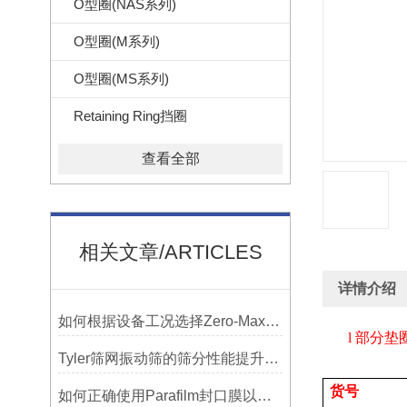
O型圈(NAS系列)
O型圈(M系列)
O型圈(MS系列)
Retaining Ring挡圈
查看全部
相关文章/ARTICLES
详情介绍
如何根据设备工况选择Zero-Max联轴器？
l
部分垫
Tyler筛网振动筛的筛分性能提升技巧
货号
如何正确使用Parafilm封口膜以确保实验结果的准确性？