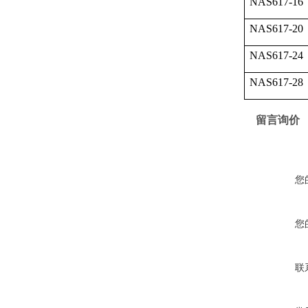
NAS617-16
NAS617-20
NAS617-24
NAS617-28
留言询价
您
您
联