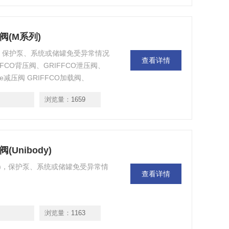
e减压阀(M系列)
压阀(M系列)，保护泵、系统或储罐免受异常情况
查看详情
FCO背压阀、GRIFFCO泄压阀、
 Valve减压阀 GRIFFCO加载阀、
浏览量：
1659
压阀(Unibody)
(Unibody)，保护泵、系统或储罐免受异常情
查看详情
浏览量：
1163