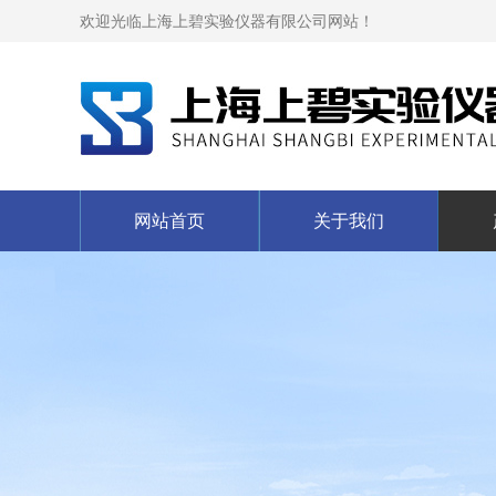
欢迎光临上海上碧实验仪器有限公司网站！
网站首页
关于我们