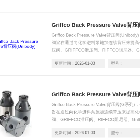
Griffco Back Pressure Valve背压
Griffco Back Pressure Valve背压阀(Un
阀旨在通过向化学进料泵施加连续背压来提高化
压阀、GRIFFCO泄压阀、RIFFCO阻尼器、Griffco
GRIFFCO加载阀、GRIFFCO反虹吸阀、GRI
更新时间：
2026-01-03
型号：
Griffco Back Pressure Valve
Griffco Back Pressure Valve背压阀(G
旨在通过向化学进料泵施加连续背压来提高化学
阀、GRIFFCO泄压阀、RIFFCO阻尼器、Griffco 
GRIFFCO加载阀、GRIFFCO反虹吸阀、GRI
更新时间：
2026-01-03
型号：