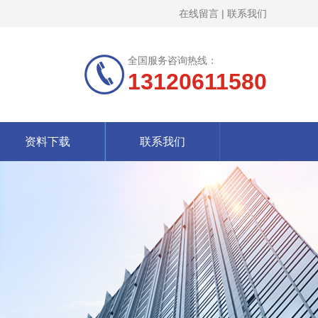
在线留言
|
联系我们
全国服务咨询热线：
13120611580
资料下载
联系我们