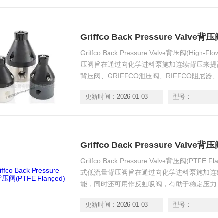
Griffco Back Pressure Valve背压
Griffco Back Pressure Valve背压阀(Hig
压阀旨在通过向化学进料泵施加连续背压来提高
背压阀、GRIFFCO泄压阀、RIFFCO阻尼器、Griffc
阀
更新时间：
2026-01-03
型号：
Griffco Back Pressure Valve背压
Griffco Back Pressure Valve背压阀(PTFE F
式低流量背压阀旨在通过向化学进料泵施加连
能，同时还可用作反虹吸阀，有助于稳定压力
高精度和稳定的运行。
更新时间：
2026-01-03
型号：