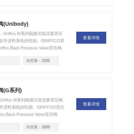
阀(Unibody)
ibody)，Griffco M系列隔膜式低流量背压
查看详情
学进料系统的性能。GRIFFCO背
 Back Pressure Valve背压阀
FFCO轴承
浏览量：
1505
背压阀(G系列)
系列)，Griffco M系列隔膜式低流量背压阀
查看详情
进料系统的性能。GRIFFCO背压
Back Pressure Valve背压阀
FFCO轴承
浏览量：
1856