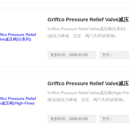
Griffco Pressure Relief Valv
Griffco Pressure Relief Valve减
(如压力峰值、过压、阀门关闭)的影响。
更新时间：
2026-01-03
型号：
Griffco Pressure Relief Valve减
Griffco Pressure Relief Valve减压阀
情况(如压力峰值、过压、阀门关闭)的影响。
更新时间：
2026-01-03
型号：