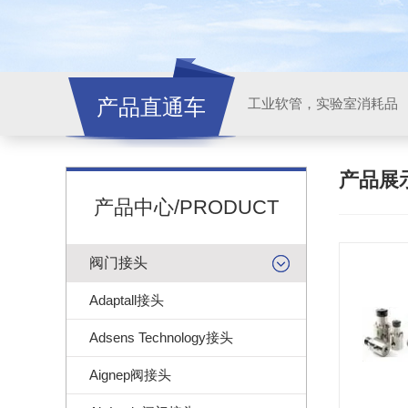
产品直通车
工业软管，实验室消耗品
产品展
产品中心/PRODUCT
阀门接头
Adaptall接头
Adsens Technology接头
Aignep阀接头