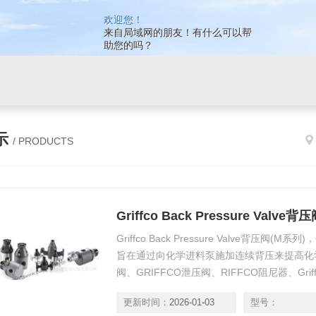
欢迎您！
来自局域网的朋友！有什么可以帮
助您的吗？
示
/ PRODUCTS
Griffco Back Pressure Valve
Griffco Back Pressure Valve背压阀(M
旨在通过向化学进料泵施加连续背压来提高化学
阀、GRIFFCO泄压阀、RIFFCO阻尼器、Griffco 
GRIFFCO加载阀、GRIFFCO反虹吸阀、GRI
更新时间：
2026-01-03
型号：