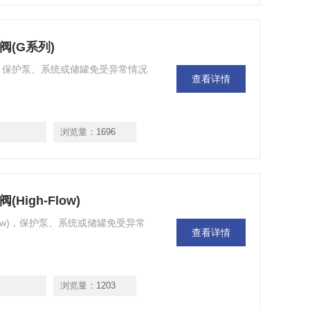
e减压阀(G系列)
压阀(G系列)，保护泵、系统或储罐免受异常情况
查看详情
浏览量：
1696
压阀(High-Flow)
(High-Flow)，保护泵、系统或储罐免受异常
查看详情
浏览量：
1203