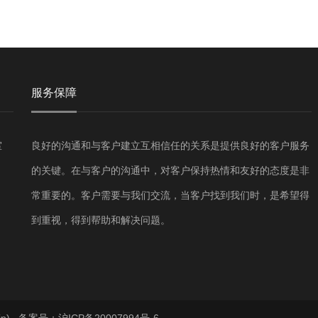
服务保障
室
良好的沟通和与客户建立互相信任的关系是提供良好的客户服务
的关键。在与客户的沟通中，对客户保持热情和友好的态度是非
常重要的。客户需要与我们交流，当客户找到我们时，是希望得
到重视，得到帮助和解决问题。