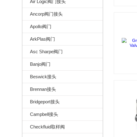
Air Logic阀门接头
Ancorp阀门接头
Apollo阀门
ArkPlas阀门
Asc Sharpe阀门
Banjo阀门
Beswick接头
Brennan接头
Bridgeport接头
Campbell接头
Checkfluid取样阀