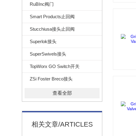
RuBInc阀门
Smart Products止回阀
Stucchiusa接头止回阀
Superlok接头
SuperSwivels接头
TopWorx GO Switch开关
ZSi Foster Breco接头
查看全部
相关文章/ARTICLES