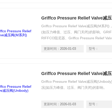
Griffco Pressure Relief Valv
Griffco Pressure Relief Valve减
(如压力峰值、过压、阀门关闭)的影响。GRIF
RIFFCO阻尼器、Griffco Pressure Relief
GRIFFCO反虹吸阀、GRIFFCO轴承
更新时间：
2026-01-03
型号：
Griffco Pressure Relief Valve减
Griffco Pressure Relief Valve减压阀
况(如压力峰值、过压、阀门关闭)的影响。
更新时间：
2026-01-03
型号：