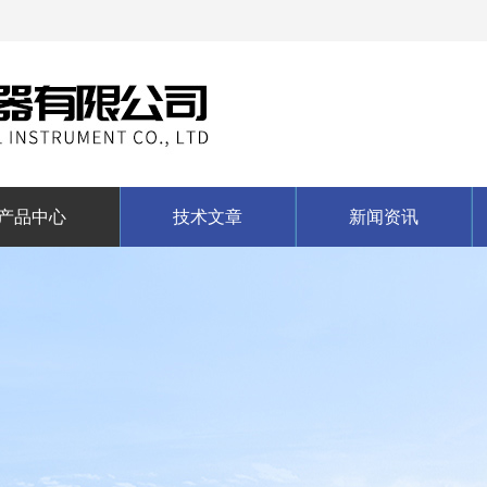
产品中心
技术文章
新闻资讯