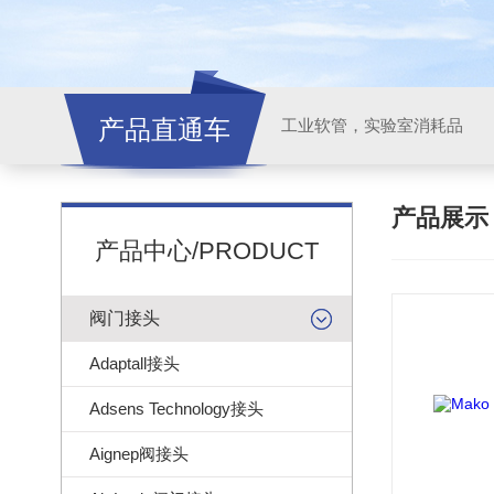
产品直通车
工业软管，实验室消耗品
产品展
产品中心/PRODUCT
阀门接头
Adaptall接头
Adsens Technology接头
Aignep阀接头