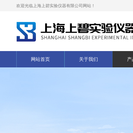
欢迎光临上海上碧实验仪器有限公司网站！
网站首页
关于我们
产