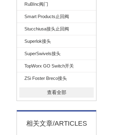
RuBInc阀门
Smart Products止回阀
Stucchiusa接头止回阀
Superlok接头
SuperSwivels接头
TopWorx GO Switch开关
ZSi Foster Breco接头
查看全部
相关文章/ARTICLES