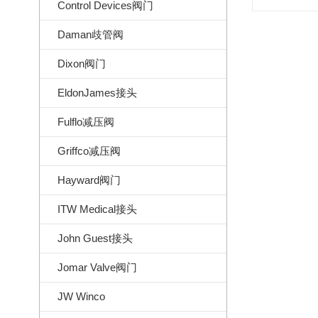
Control Devices阀门
Daman歧管阀
Dixon阀门
EldonJames接头
Fulflo减压阀
Griffco减压阀
Hayward阀门
ITW Medical接头
John Guest接头
Jomar Valve阀门
JW Winco