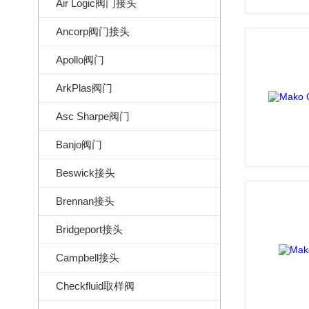
Air Logic阀门接头
Ancorp阀门接头
Apollo阀门
ArkPlas阀门
Asc Sharpe阀门
Banjo阀门
Beswick接头
Brennan接头
Bridgeport接头
Campbell接头
Checkfluid取样阀