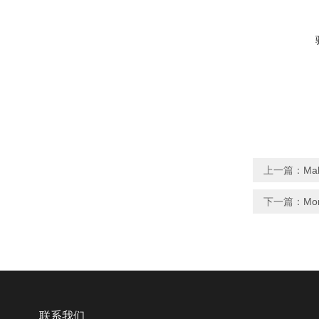
上一篇：
Ma
下一篇：
Mor
联系我们