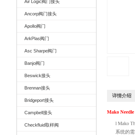
Air Logic阀门接头
Ancorp阀门接头
Apollo阀门
ArkPlas阀门
Asc Sharpe阀门
Banjo阀门
Beswick接头
Brennan接头
详情介绍
Bridgeport接头
Mako Needle
Campbell接头
l
Mako Th
Checkfluid取样阀
系统的需