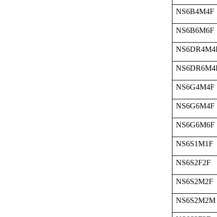
NS6B4M4F
NS6B6M6F
NS6DR4M4
NS6DR6M4
NS6G4M4F
NS6G6M4F
NS6G6M6F
NS6S1M1F
NS6S2F2F
NS6S2M2F
NS6S2M2M