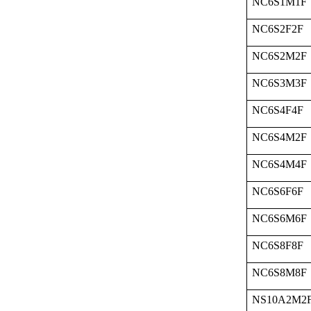
NC6S1M1F
NC6S2F2F
NC6S2M2F
NC6S3M3F
NC6S4F4F
NC6S4M2F
NC6S4M4F
NC6S6F6F
NC6S6M6F
NC6S8F8F
NC6S8M8F
NS10A2M2