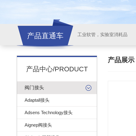
产品直通车
工业软管，实验室消耗品
产品展
产品中心/PRODUCT
阀门接头
Adaptall接头
Adsens Technology接头
Aignep阀接头