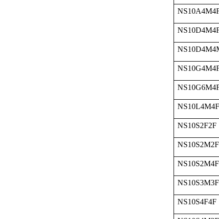
NS10A4M4
NS10D4M4
NS10D4M4
NS10G4M4
NS10G6M4
NS10L4M4
NS10S2F2F
NS10S2M2F
NS10S2M4F
NS10S3M3F
NS10S4F4F