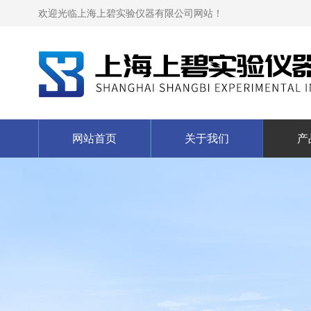
欢迎光临上海上碧实验仪器有限公司网站！
网站首页
关于我们
产