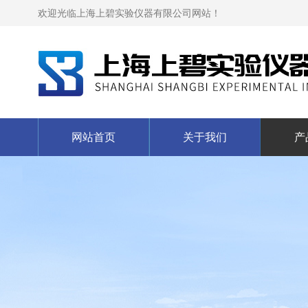
欢迎光临上海上碧实验仪器有限公司网站！
网站首页
关于我们
产