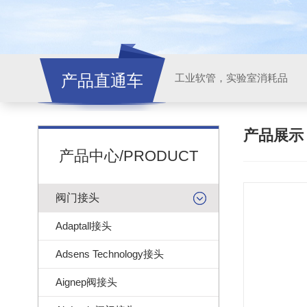
产品直通车
工业软管，实验室消耗品
产品展
产品中心/PRODUCT
阀门接头
Adaptall接头
Adsens Technology接头
Aignep阀接头