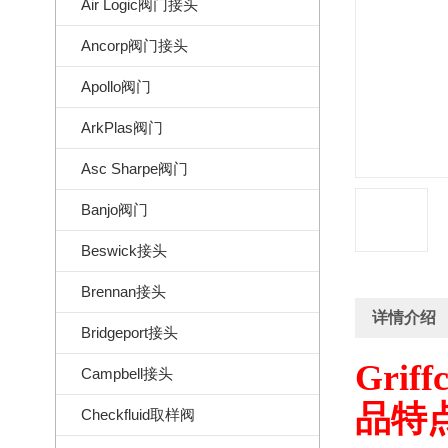
Air Logic阀门接头
Ancorp阀门接头
Apollo阀门
ArkPlas阀门
Asc Sharpe阀门
Banjo阀门
Beswick接头
Brennan接头
详情介绍
Bridgeport接头
Griffc
Campbell接头
品特
Checkfluid取样阀