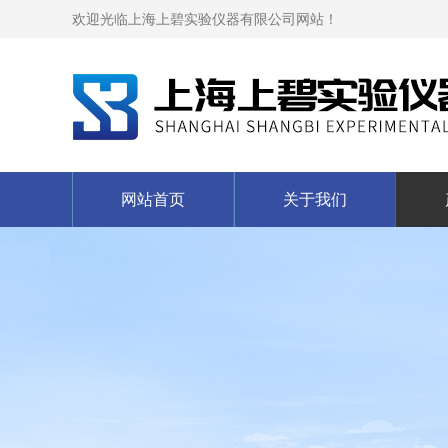
欢迎光临上海上碧实验仪器有限公司网站！
网站首页
关于我们