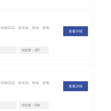
)
)，具有优异的耐高温、耐臭氧、耐候、耐氧
查看详情
浏览量：
297
)
)，具有优异的耐高温、耐臭氧、耐候、耐氧
查看详情
浏览量：
334