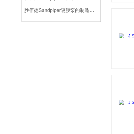
胜佰德Sandpiper隔膜泵的制造工艺和技术难点