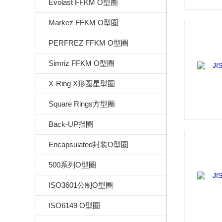
Evolast FFKM O型圈
Markez FFKM O型圈
PERFREZ FFKM O型圈
Simriz FFKM O型圈
X-Ring X形圈星型圈
Square Rings方型圈
Back-UP挡圈
Encapsulated封装O型圈
500系列O型圈
ISO3601公制O型圈
ISO6149 O型圈