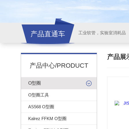
产品直通车
工业软管，实验室消耗品
产品展
产品中心/PRODUCT
O型圈
O型圈工具
AS568 O型圈
Kalrez FFKM O型圈