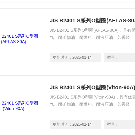
JIS B2401 S系列O型圈(AFLAS-80
JIS B2401 S系列O型圈(AFLAS-80A
气、耐矿物油、耐燃料、耐液压油、芳香烃
更新时间：
2026-01-14
型号：
JIS B2401 S系列O型圈(Viton-90A
JIS B2401 S系列O型圈(Viton-90A
气、耐矿物油、耐燃料、耐液压油、芳香烃
更新时间：
2026-01-14
型号：