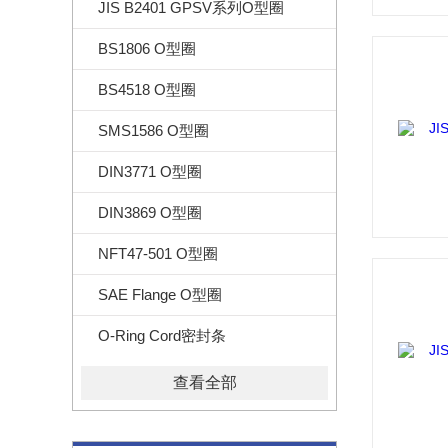
JIS B2401 GPSV系列O型圈
BS1806 O型圈
BS4518 O型圈
SMS1586 O型圈
DIN3771 O型圈
DIN3869 O型圈
NFT47-501 O型圈
SAE Flange O型圈
O-Ring Cord密封条
查看全部