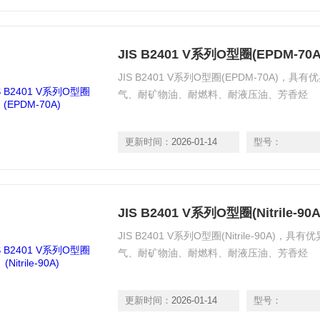
JIS B2401 V系列O型圈(EPDM-70A
JIS B2401 V系列O型圈(EPDM-70A
气、耐矿物油、耐燃料、耐液压油、芳香烃
更新时间：
2026-01-14
型号：
JIS B2401 V系列O型圈(Nitrile-90A
JIS B2401 V系列O型圈(Nitrile-90
气、耐矿物油、耐燃料、耐液压油、芳香烃
更新时间：
2026-01-14
型号：