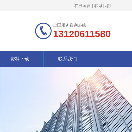
在线留言
|
联系我们
全国服务咨询热线：
13120611580
资料下载
联系我们