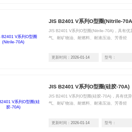
JIS B2401 V系列O型圈(Nitrile-70A
JIS B2401 V系列O型圈(Nitrile-70
气、耐矿物油、耐燃料、耐液压油、芳香烃
更新时间：
2026-01-14
型号：
JIS B2401 V系列O型圈(硅胶-70A)
JIS B2401 V系列O型圈(硅胶-70A)，
气、耐矿物油、耐燃料、耐液压油、芳香烃
更新时间：
2026-01-14
型号：