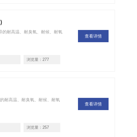
)
A)，具有优异的耐高温、耐臭氧、耐候、耐氧
查看详情
浏览量：
277
具有优异的耐高温、耐臭氧、耐候、耐氧
查看详情
浏览量：
257