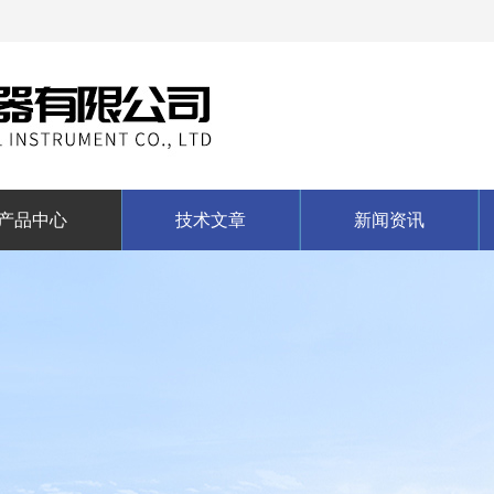
产品中心
技术文章
新闻资讯