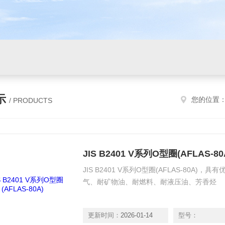
示
您的位置
/ PRODUCTS
JIS B2401 V系列O型圈(AFLAS-80
JIS B2401 V系列O型圈(AFLAS-80A
气、耐矿物油、耐燃料、耐液压油、芳香烃
更新时间：
2026-01-14
型号：