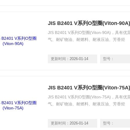
JIS B2401 V系列O型圈(Viton-90A
JIS B2401 V系列O型圈(Viton-90A
气、耐矿物油、耐燃料、耐液压油、芳香烃
更新时间：
2026-01-14
型号：
JIS B2401 V系列O型圈(Viton-75A
JIS B2401 V系列O型圈(Viton-75A
气、耐矿物油、耐燃料、耐液压油、芳香烃
更新时间：
2026-01-14
型号：