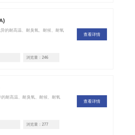
A)
)，具有优异的耐高温、耐臭氧、耐候、耐氧
查看详情
浏览量：
246
)
)，具有优异的耐高温、耐臭氧、耐候、耐氧
查看详情
浏览量：
277