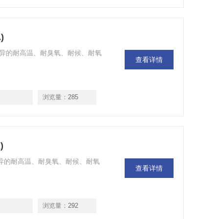
)
)，具有优异的耐高温、耐臭氧、耐候、耐氧
查看详情
浏览量：
285
)
A)，具有优异的耐高温、耐臭氧、耐候、耐氧
查看详情
浏览量：
292