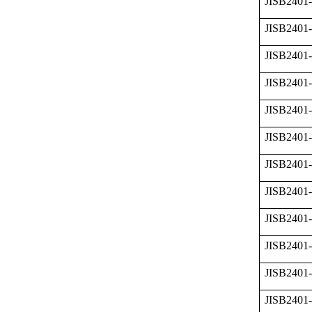
JISB2401
JISB2401
JISB2401
JISB2401
JISB2401
JISB2401
JISB2401
JISB2401
JISB2401
JISB2401
JISB2401
JISB2401