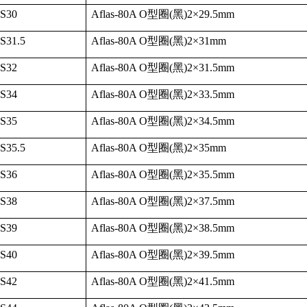
-S30
Aflas-80A O
型圈
(
黑
)2
×
29.5mm
S31.5
Aflas-80A O
型圈
(
黑
)2
×
31mm
-S32
Aflas-80A O
型圈
(
黑
)2
×
31.5mm
-S34
Aflas-80A O
型圈
(
黑
)2
×
33.5mm
-S35
Aflas-80A O
型圈
(
黑
)2
×
34.5mm
S35.5
Aflas-80A O
型圈
(
黑
)2
×
35mm
-S36
Aflas-80A O
型圈
(
黑
)2
×
35.5mm
-S38
Aflas-80A O
型圈
(
黑
)2
×
37.5mm
-S39
Aflas-80A O
型圈
(
黑
)2
×
38.5mm
-S40
Aflas-80A O
型圈
(
黑
)2
×
39.5mm
-S42
Aflas-80A O
型圈
(
黑
)2
×
41.5mm