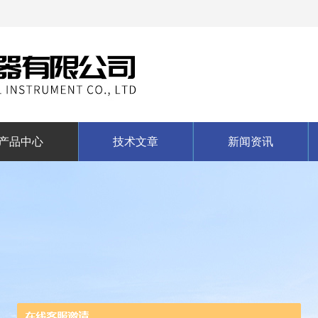
产品中心
技术文章
新闻资讯