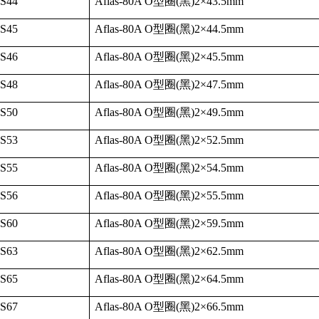
-S44
Aflas-80A O
型圈
(
黑
)2
×
43.5mm
-S45
Aflas-80A O
型圈
(
黑
)2
×
44.5mm
-S46
Aflas-80A O
型圈
(
黑
)2
×
45.5mm
-S48
Aflas-80A O
型圈
(
黑
)2
×
47.5mm
-S50
Aflas-80A O
型圈
(
黑
)2
×
49.5mm
-S53
Aflas-80A O
型圈
(
黑
)2
×
52.5mm
-S55
Aflas-80A O
型圈
(
黑
)2
×
54.5mm
-S56
Aflas-80A O
型圈
(
黑
)2
×
55.5mm
-S60
Aflas-80A O
型圈
(
黑
)2
×
59.5mm
-S63
Aflas-80A O
型圈
(
黑
)2
×
62.5mm
-S65
Aflas-80A O
型圈
(
黑
)2
×
64.5mm
-S67
Aflas-80A O
型圈
(
黑
)2
×
66.5mm