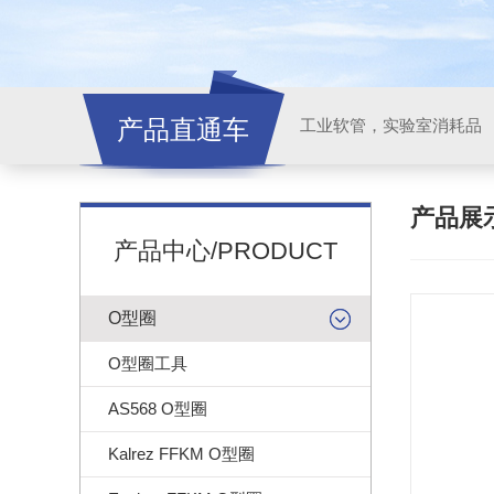
产品直通车
工业软管，实验室消耗品
产品展
产品中心/PRODUCT
O型圈
O型圈工具
AS568 O型圈
Kalrez FFKM O型圈