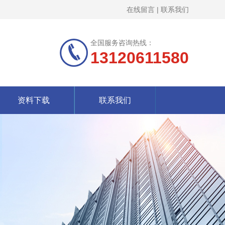
在线留言
|
联系我们
全国服务咨询热线：
13120611580
资料下载
联系我们