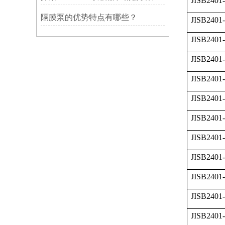
JISB2401
隔膜泵的优势特点有哪些？
JISB2401
JISB2401
JISB2401
JISB2401
JISB2401
JISB2401-
JISB2401
JISB2401
JISB2401
JISB2401
JISB2401