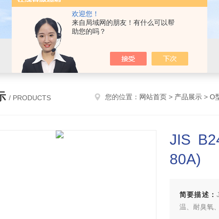
欢迎您！
来自局域网的朋友！有什么可以帮
助您的吗？
示
您的位置：
网站首页
>
产品展示
>
O
/ PRODUCTS
JIS 
80A)
简要描述：
温、耐臭氧