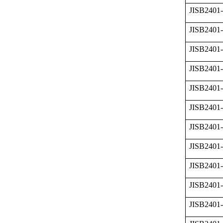
JISB2401
JISB2401-
JISB2401
JISB2401
JISB2401
JISB2401-
JISB2401
JISB2401
JISB2401
JISB2401
JISB2401