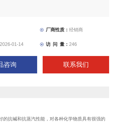
厂商性质：
经销商
2026-01-14
访 问 量：
246
品咨询
联系我们
好的抗碱和抗蒸汽性能，对各种化学物质具有很强的