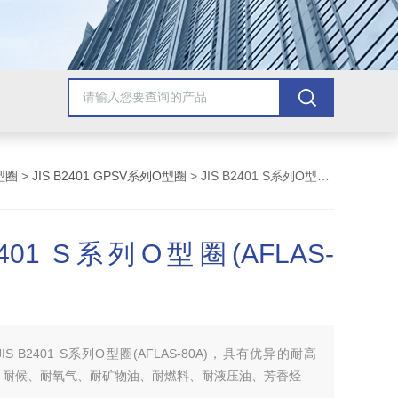
型圈
>
JIS B2401 GPSV系列O型圈
> JIS B2401 S系列O型圈(AFLAS-80A)
B2401 S系列O型圈(AFLAS-
JIS B2401 S系列O型圈(AFLAS-80A)，具有优异的耐高
、耐候、耐氧气、耐矿物油、耐燃料、耐液压油、芳香烃