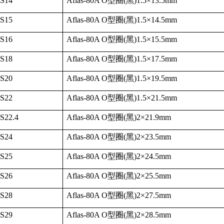
-S14
Aflas-80A O
型圈
(
黑
)1.5
×
13.5mm
-S15
Aflas-80A O
型圈
(
黑
)1.5
×
14.5mm
-S16
Aflas-80A O
型圈
(
黑
)1.5
×
15.5mm
-S18
Aflas-80A O
型圈
(
黑
)1.5
×
17.5mm
-S20
Aflas-80A O
型圈
(
黑
)1.5
×
19.5mm
-S22
Aflas-80A O
型圈
(
黑
)1.5
×
21.5mm
S22.4
Aflas-80A O
型圈
(
黑
)2
×
21.9mm
-S24
Aflas-80A O
型圈
(
黑
)2
×
23.5mm
-S25
Aflas-80A O
型圈
(
黑
)2
×
24.5mm
-S26
Aflas-80A O
型圈
(
黑
)2
×
25.5mm
-S28
Aflas-80A O
型圈
(
黑
)2
×
27.5mm
-S29
Aflas-80A O
型圈
(
黑
)2
×
28.5mm