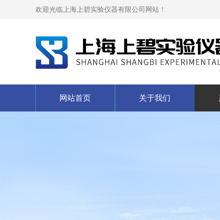
欢迎光临上海上碧实验仪器有限公司网站！
网站首页
关于我们