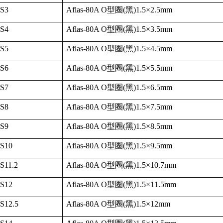
-S3
Aflas-80A O
型圈
(
黑
)1.5
×
2.5mm
-S4
Aflas-80A O
型圈
(
黑
)1.5
×
3.5mm
-S5
Aflas-80A O
型圈
(
黑
)1.5
×
4.5mm
-S6
Aflas-80A O
型圈
(
黑
)1.5
×
5.5mm
-S7
Aflas-80A O
型圈
(
黑
)1.5
×
6.5mm
-S8
Aflas-80A O
型圈
(
黑
)1.5
×
7.5mm
-S9
Aflas-80A O
型圈
(
黑
)1.5
×
8.5mm
-S10
Aflas-80A O
型圈
(
黑
)1.5
×
9.5mm
S11.2
Aflas-80A O
型圈
(
黑
)1.5
×
10.7mm
-S12
Aflas-80A O
型圈
(
黑
)1.5
×
11.5mm
S12.5
Aflas-80A O
型圈
(
黑
)1.5
×
12mm