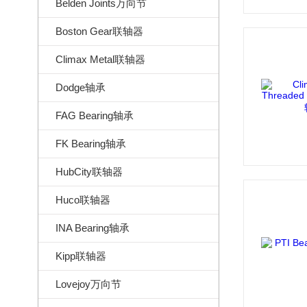
Belden Joints万向节
Boston Gear联轴器
Climax Metal联轴器
Dodge轴承
FAG Bearing轴承
FK Bearing轴承
HubCity联轴器
Huco联轴器
INA Bearing轴承
Kipp联轴器
Lovejoy万向节