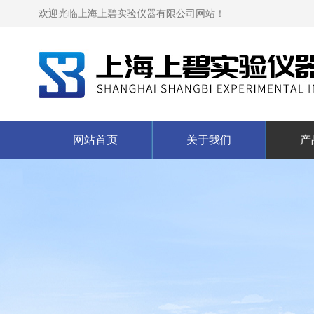
欢迎光临上海上碧实验仪器有限公司网站！
网站首页
关于我们
产