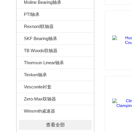
Moline Bearing轴承
PTI轴承
Rexnord联轴器
SKF Bearing轴承
TB Woods联轴器
Thomson Linear轴承
Timken轴承
Vesconite衬套
Zero-Max联轴器
Winsmith减速器
查看全部