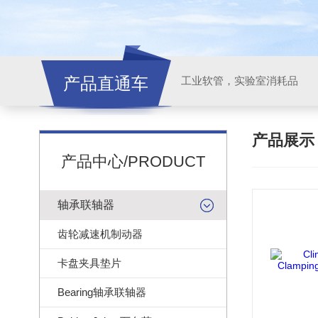
产品直通车
工业软管，实验室消耗品
产品展
产品中心/PRODUCT
轴承联轴器
齿轮减速机制动器
卡盘夹具垫片
Bearing轴承联轴器