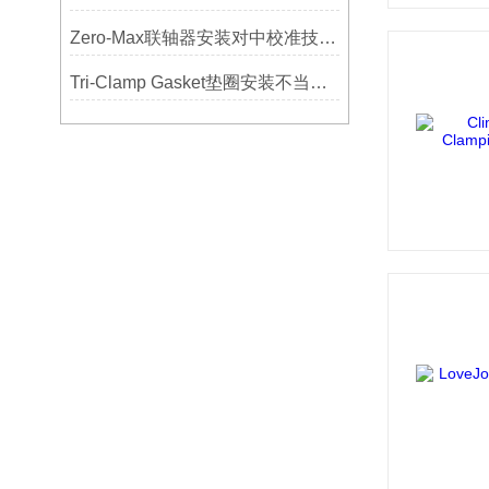
Zero-Max联轴器安装对中校准技巧与常见误差分析
Tri-Clamp Gasket垫圈安装不当导致的泄漏问题及预防