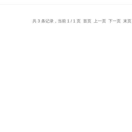
共 3 条记录，当前 1 / 1 页 首页 上一页 下一页 末