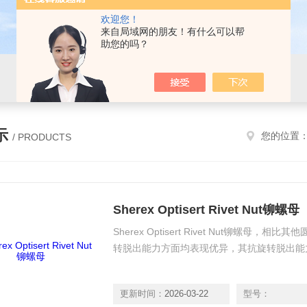
欢迎您！
来自局域网的朋友！有什么可以帮
助您的吗？
示
您的位置
/ PRODUCTS
Sherex Optisert Rivet Nut铆螺母
Sherex Optisert Rivet Nut铆螺
转脱出能力方面均表现优异，其抗旋转脱出能
更新时间：
2026-03-22
型号：