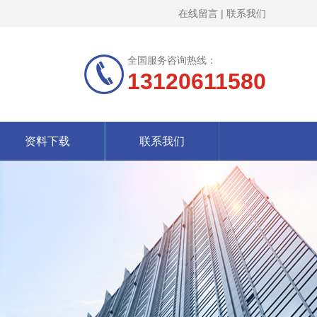
在线留言
|
联系我们
全国服务咨询热线：
13120611580
资料下载
联系我们