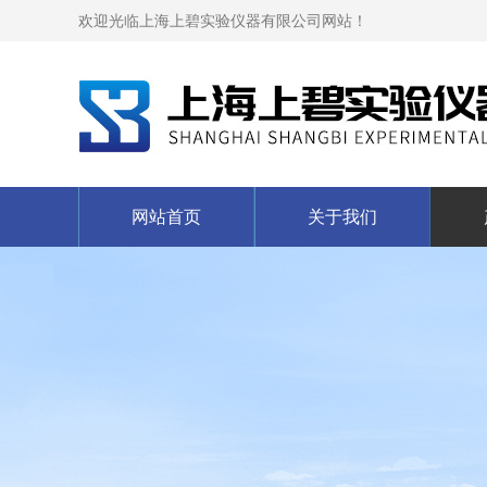
欢迎光临上海上碧实验仪器有限公司网站！
网站首页
关于我们