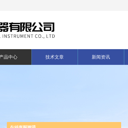
产品中心
技术文章
新闻资讯