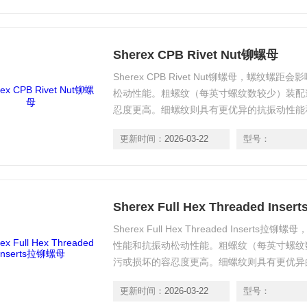
Sherex CPB Rivet Nut铆螺母
Sherex CPB Rivet Nut铆螺母，螺纹
松动性能。粗螺纹（每英寸螺纹数较少）装配
忍度更高。细螺纹则具有更优异的抗振动性能
更新时间：
2026-03-22
型号：
Sherex Full Hex Threaded Ins
Sherex Full Hex Threaded Inse
性能和抗振动松动性能。粗螺纹（每英寸螺纹
污或损坏的容忍度更高。细螺纹则具有更优异
制。
更新时间：
2026-03-22
型号：