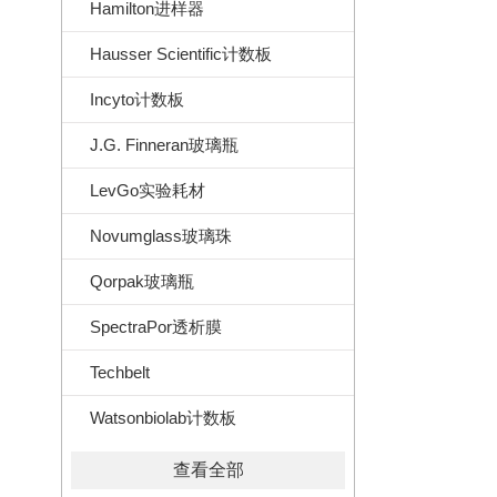
Hamilton进样器
Hausser Scientific计数板
Incyto计数板
J.G. Finneran玻璃瓶
LevGo实验耗材
Novumglass玻璃珠
Qorpak玻璃瓶
SpectraPor透析膜
Techbelt
Watsonbiolab计数板
查看全部