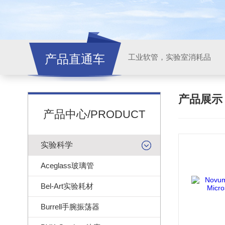
产品直通车
工业软管，实验室消耗品
产品展
产品中心/PRODUCT
实验科学
Aceglass玻璃管
Bel-Art实验耗材
Burrell手腕振荡器