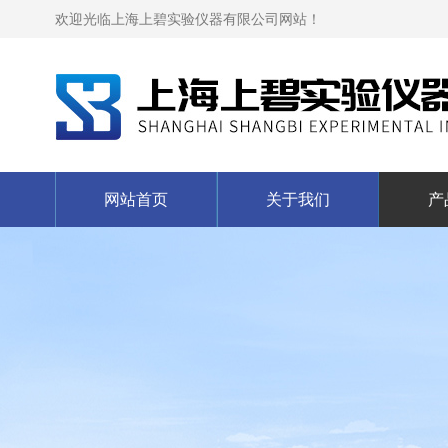
欢迎光临上海上碧实验仪器有限公司网站！
网站首页
关于我们
产