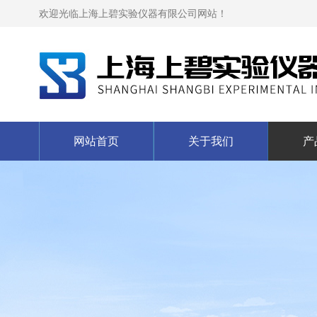
欢迎光临上海上碧实验仪器有限公司网站！
网站首页
关于我们
产