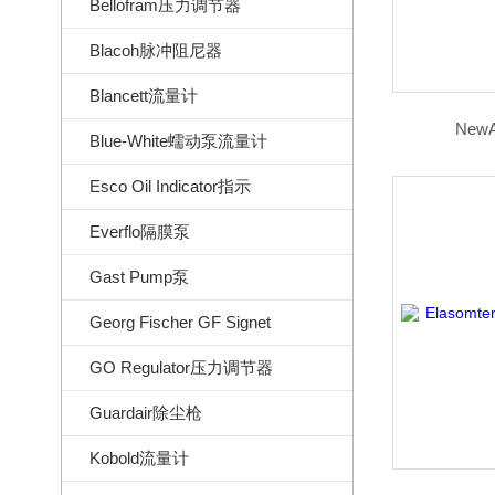
Bellofram压力调节器
Blacoh脉冲阻尼器
Blancett流量计
NewA
Blue-White蠕动泵流量计
Esco Oil Indicator指示
Everflo隔膜泵
Gast Pump泵
Georg Fischer GF Signet
GO Regulator压力调节器
Guardair除尘枪
Kobold流量计