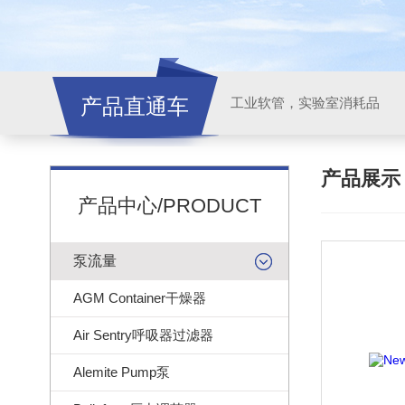
产品直通车
工业软管，实验室消耗品
产品展
产品中心/PRODUCT
泵流量
AGM Container干燥器
Air Sentry呼吸器过滤器
Alemite Pump泵