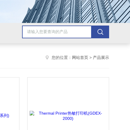
您的位置：
网站首页
>
产品展示