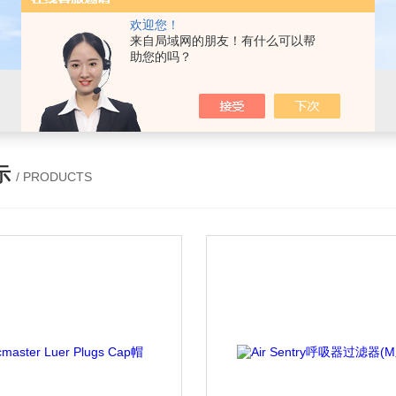
欢迎您！
来自局域网的朋友！有什么可以帮
助您的吗？
示
/ PRODUCTS