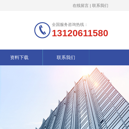
在线留言
|
联系我们
全国服务咨询热线：
13120611580
资料下载
联系我们