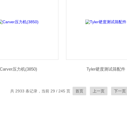
Carver压力机(3850)
Tyler硬度测试筛配件
共 2933 条记录，当前 29 / 245 页
首页
上一页
下一页