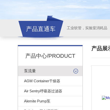
产品直通车
工业软管，实验室消耗品
产品展
产品中心/PRODUCT
泵流量
AGM Container干燥器
Air Sentry呼吸器过滤器
Alemite Pump泵