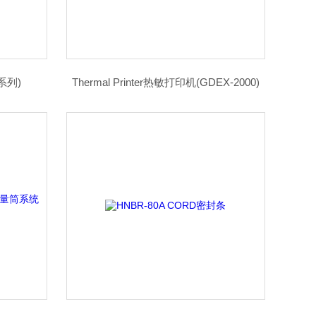
M系列)
Thermal Printer热敏打印机(GDEX-2000)