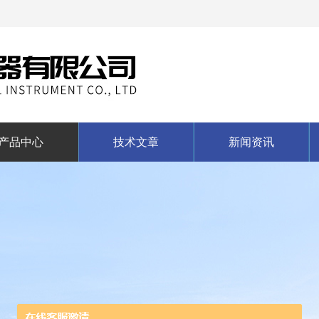
产品中心
技术文章
新闻资讯