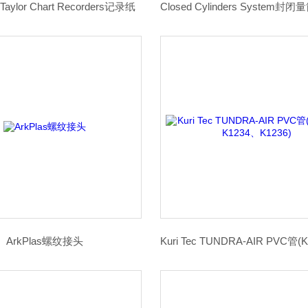
 Taylor Chart Recorders记录纸
ArkPlas螺纹接头