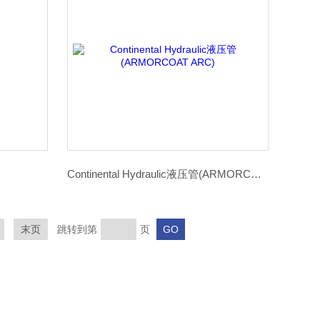
Continental Hydraulic液压管(ARMORCOAT ARC)
末页
跳转到第
页