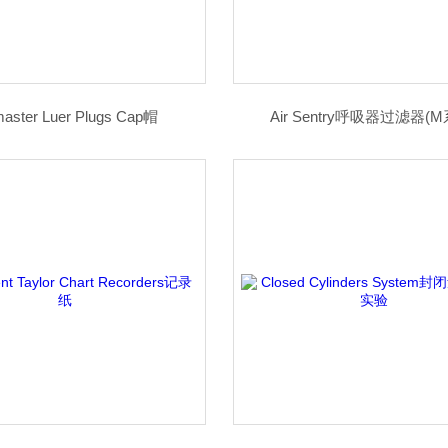
aster Luer Plugs Cap帽
Air Sentry呼吸器过滤器(