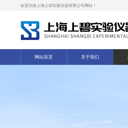
欢迎光临上海上碧实验仪器有限公司网站！
网站首页
关于我们