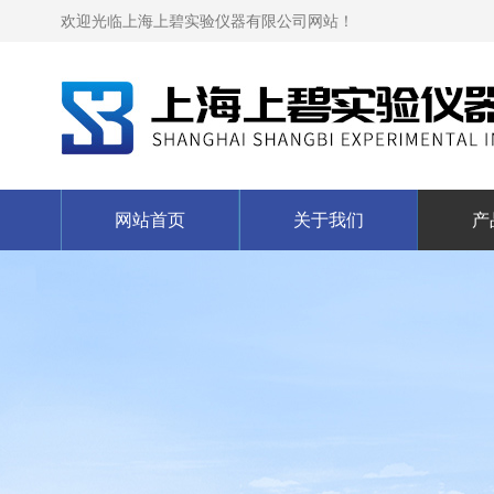
欢迎光临上海上碧实验仪器有限公司网站！
网站首页
关于我们
产