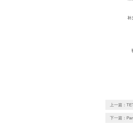
补
上一篇：
TE
下一篇：
Pa