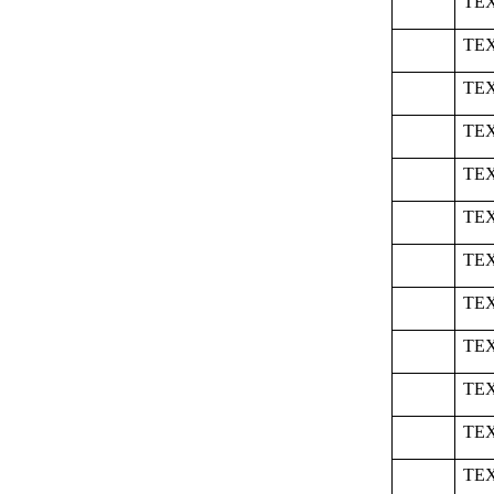
TEX
TEX
TEX
TEX
TEX
TEX
TEX
TEX
TEX
TEX
TEX
TEX