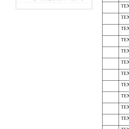
TEX
TEX
TEX
TEX
TEX
TEX
TEX
TEX
TEX
TEX
TEX