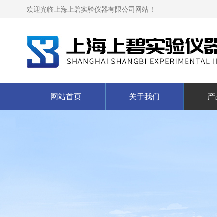
欢迎光临上海上碧实验仪器有限公司网站！
网站首页
关于我们
产