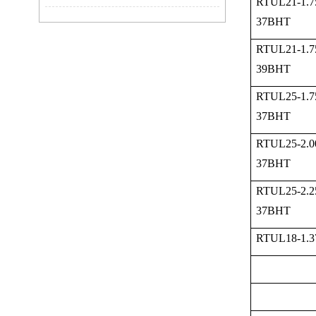
RTUL21-1.7
37BHT
RTUL21-1.7
39BHT
RTUL25-1.7
37BHT
RTUL25-2.0
37BHT
RTUL25-2.2
37BHT
RTUL18-1.3