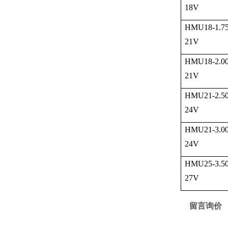
18V
HMU18-1.75
21V
HMU18-2.00
21V
HMU21-2.50
24V
HMU21-3.00
24V
HMU25-3.50
27V
留言询价