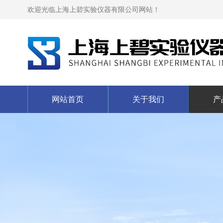
欢迎光临上海上碧实验仪器有限公司网站！
网站首页
关于我们
产