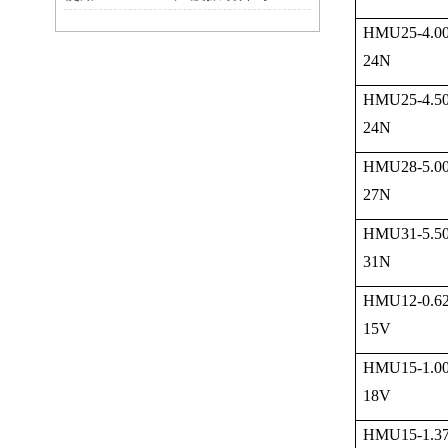
HMU25-4.00
24N
HMU25-4.50
24N
HMU28-5.00
27N
HMU31-5.50
31N
HMU12-0.62
15V
HMU15-1.00
18V
HMU15-1.37