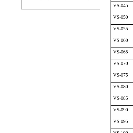
VS-045
VS-050
VS-055
VS-060
VS-065
VS-070
VS-075
VS-080
VS-085
VS-090
VS-095
VS-100