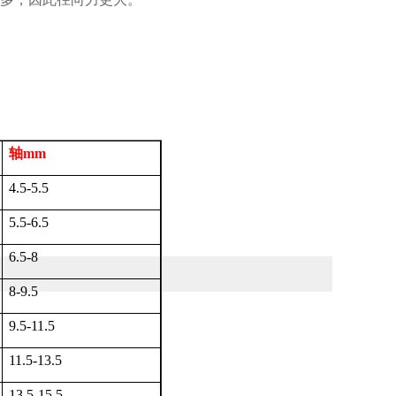
轴
mm
4.5-5.5
5.5-6.5
6.5-8
8-9.5
9.5-11.5
11.5-13.5
13.5-15.5