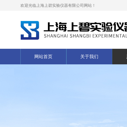
欢迎光临上海上碧实验仪器有限公司网站！
网站首页
关于我们