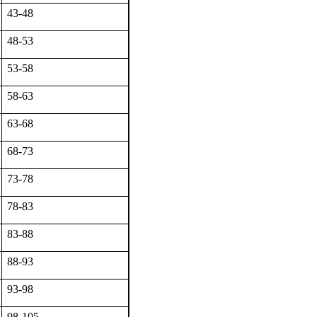
43-48
48-53
53-58
58-63
63-68
68-73
73-78
78-83
83-88
88-93
93-98
98-105