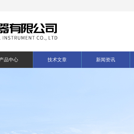
产品中心
技术文章
新闻资讯