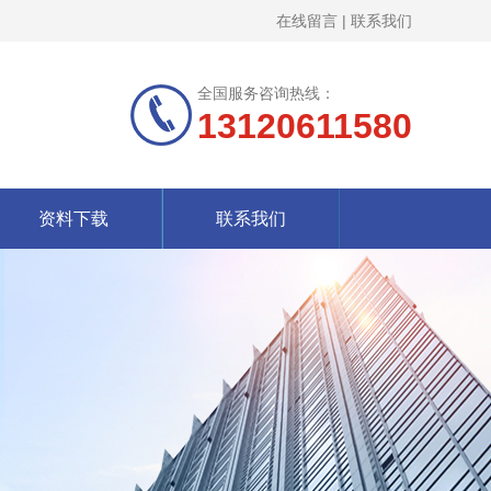
在线留言
|
联系我们
全国服务咨询热线：
13120611580
资料下载
联系我们