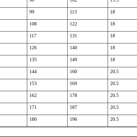
99
113
18
108
122
18
117
131
18
126
140
18
135
149
18
144
160
20.5
153
169
20.5
162
178
20.5
171
187
20.5
180
196
20.5