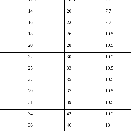
14
20
7.7
16
22
7.7
18
26
10.5
20
28
10.5
22
30
10.5
25
33
10.5
27
35
10.5
29
37
10.5
31
39
10.5
34
42
10.5
36
46
13