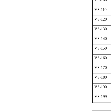
VS-110
VS-120
VS-130
VS-140
VS-150
VS-160
VS-170
VS-180
VS-190
VS-199