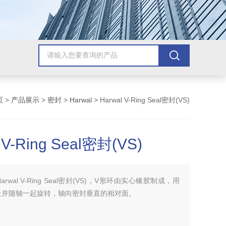
页
>
产品展示
>
密封
>
Harwal
> Harwal V-Ring Seal密封(VS)
 V-Ring Seal密封(VS)
Harwal V-Ring Seal密封(VS)，V形环由实心橡胶制成，用
上并随轴一起旋转，轴向密封垂直的相对面。