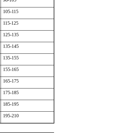
105-115
115-125
125-135
135-145
135-155
155-165
165-175
175-185
185-195
195-210