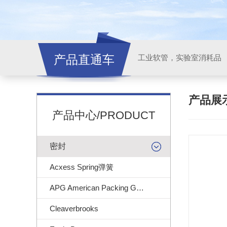
产品直通车
工业软管，实验室消耗品
产品展
产品中心/PRODUCT
密封
Acxess Spring弹簧
APG American Packing Gasket
Cleaverbrooks