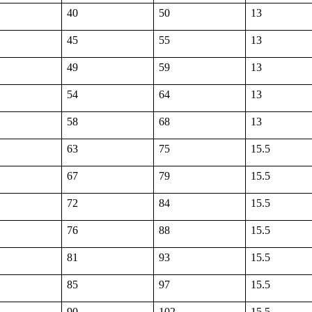
40
50
13
45
55
13
49
59
13
54
64
13
58
68
13
63
75
15.5
67
79
15.5
72
84
15.5
76
88
15.5
81
93
15.5
85
97
15.5
90
102
15.5