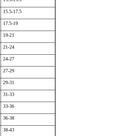
15.5-17.5
17.5-19
19-21
21-24
24-27
27-29
29-31
31-33
33-36
36-38
38-43