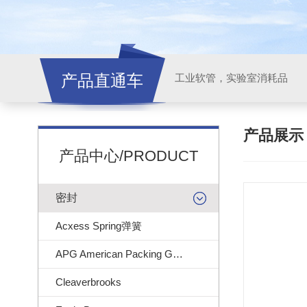
产品直通车
工业软管，实验室消耗品
产品展
产品中心/PRODUCT
密封
Acxess Spring弹簧
APG American Packing Gasket
Cleaverbrooks