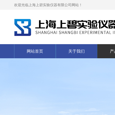
欢迎光临上海上碧实验仪器有限公司网站！
网站首页
关于我们
产