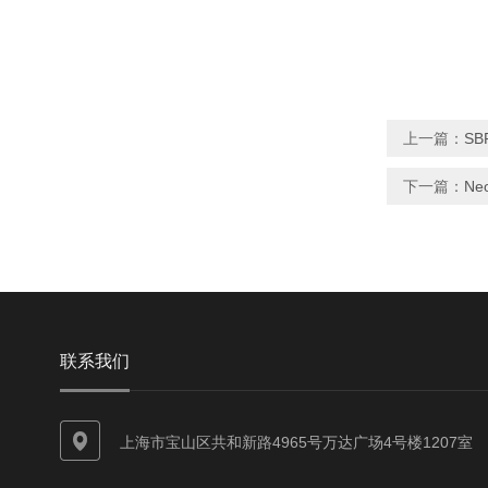
上一篇：
S
下一篇：
Ne
联系我们
上海市宝山区共和新路4965号万达广场4号楼1207室