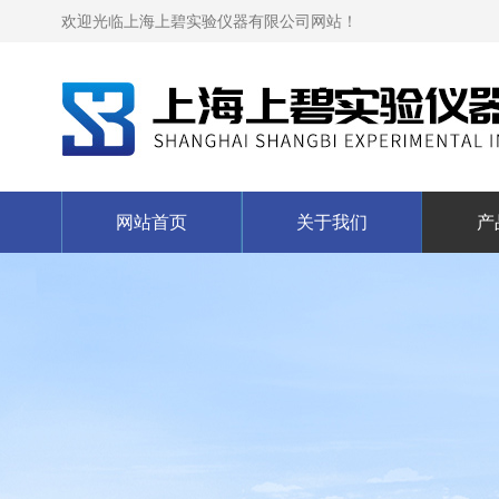
欢迎光临上海上碧实验仪器有限公司网站！
网站首页
关于我们
产