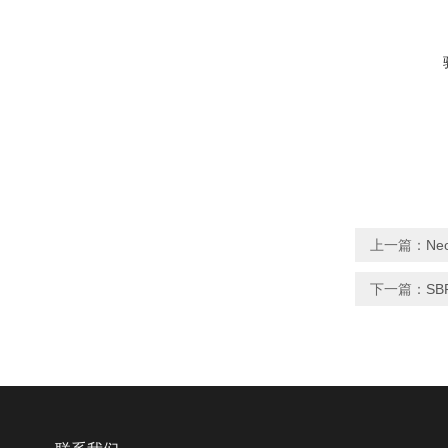
上一篇：
Ne
下一篇：
S