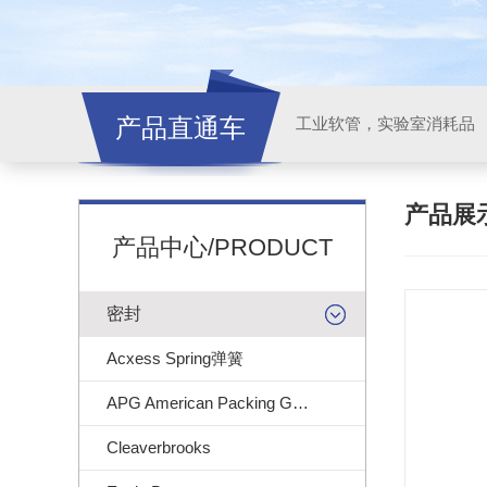
产品直通车
工业软管，实验室消耗品
产品展
产品中心/PRODUCT
密封
Acxess Spring弹簧
APG American Packing Gasket
Cleaverbrooks