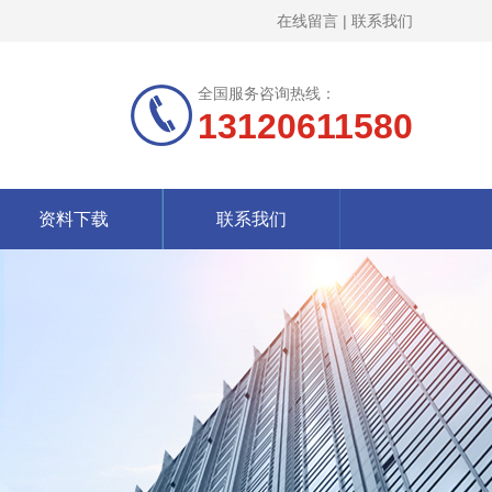
在线留言
|
联系我们
全国服务咨询热线：
13120611580
资料下载
联系我们