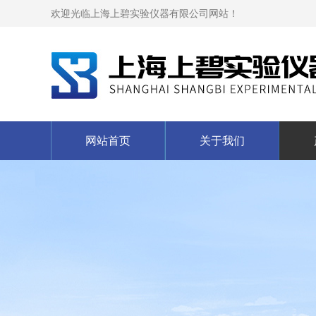
欢迎光临上海上碧实验仪器有限公司网站！
网站首页
关于我们