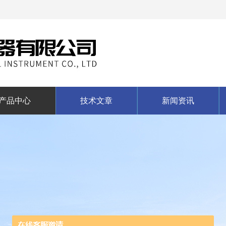
产品中心
技术文章
新闻资讯