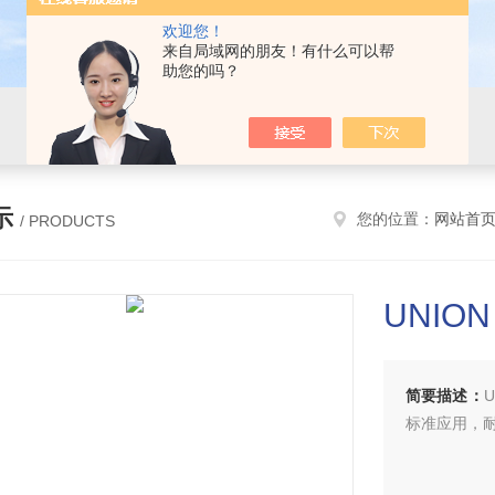
欢迎您！
来自局域网的朋友！有什么可以帮
助您的吗？
示
您的位置：
网站首
/ PRODUCTS
UNION
简要描述：
标准应用，