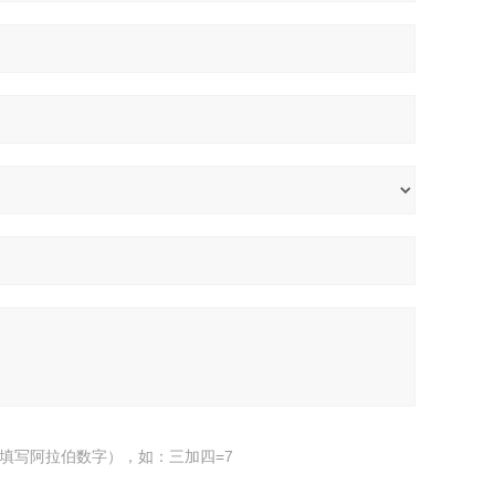
填写阿拉伯数字），如：三加四=7