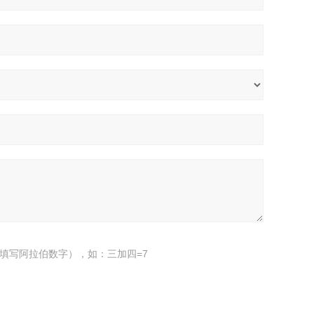
填写阿拉伯数字），如：三加四=7