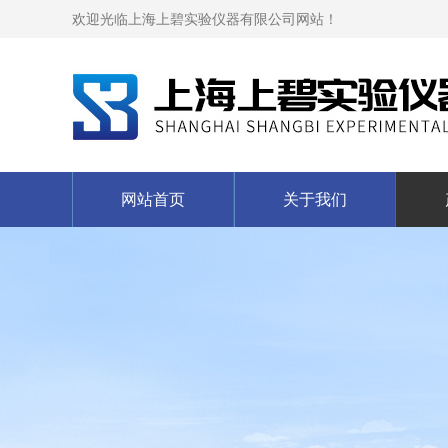
欢迎光临上海上碧实验仪器有限公司网站！
网站首页
关于我们