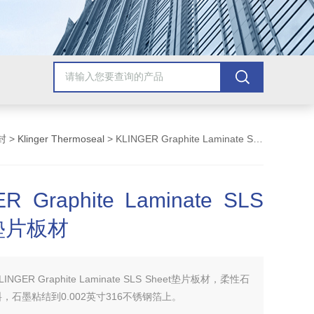
封
>
Klinger Thermoseal
> KLINGER Graphite Laminate SLS Sheet垫片板材
R Graphite Laminate SLS
t垫片板材
LINGER Graphite Laminate SLS Sheet垫片板材，柔性石
，石墨粘结到0.002英寸316不锈钢箔上。