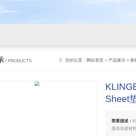
示
您的位置：
网站首页
>
产品展示
>
密
/ PRODUCTS
KLINGE
Shee
简要描述：
K
墨高强度材料