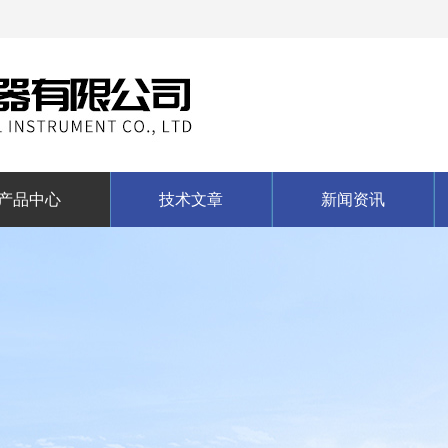
产品中心
技术文章
新闻资讯