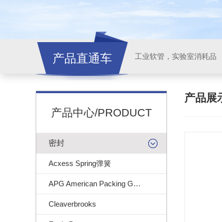
产品直通车
工业软管，实验室消耗品
产品展
产品中心/PRODUCT
密封
Acxess Spring弹簧
APG American Packing Gasket
Cleaverbrooks