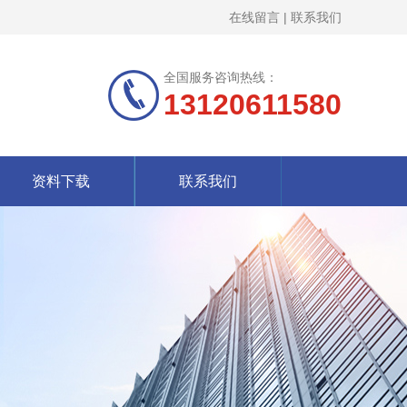
在线留言
|
联系我们
全国服务咨询热线：
13120611580
资料下载
联系我们