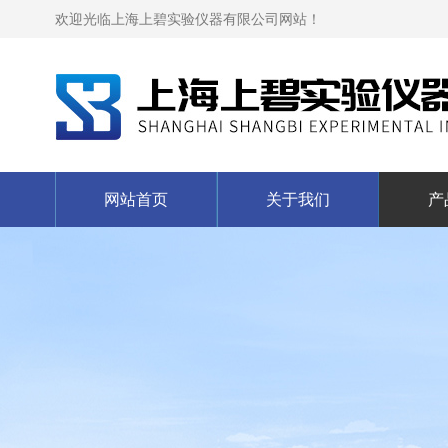
欢迎光临上海上碧实验仪器有限公司网站！
网站首页
关于我们
产