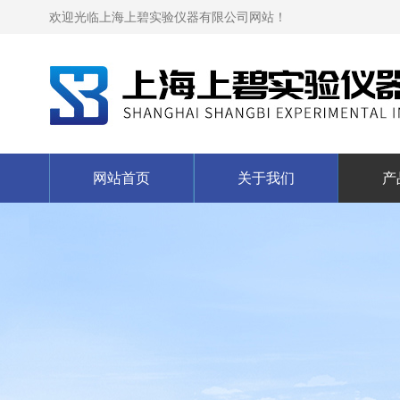
欢迎光临上海上碧实验仪器有限公司网站！
网站首页
关于我们
产