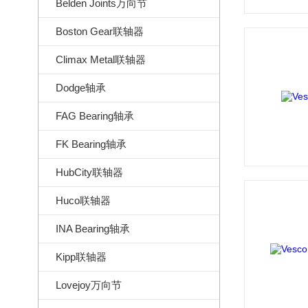
Belden Joints万向节
Boston Gear联轴器
Climax Metal联轴器
Dodge轴承
FAG Bearing轴承
FK Bearing轴承
HubCity联轴器
Huco联轴器
INA Bearing轴承
Kipp联轴器
Lovejoy万向节