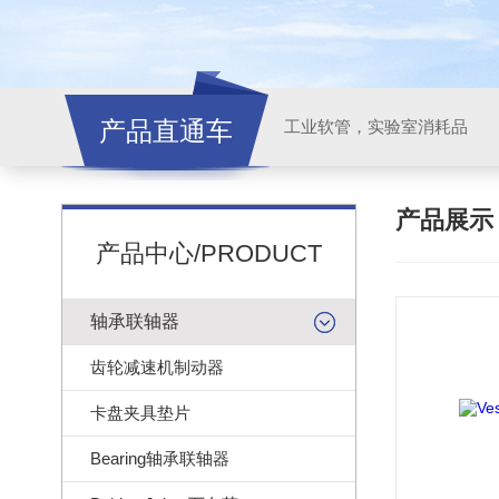
产品直通车
工业软管，实验室消耗品
产品展
产品中心/PRODUCT
轴承联轴器
齿轮减速机制动器
卡盘夹具垫片
Bearing轴承联轴器