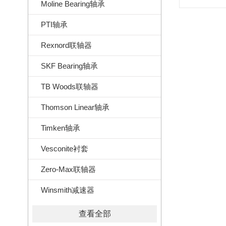
Moline Bearing轴承
PTI轴承
Rexnord联轴器
SKF Bearing轴承
TB Woods联轴器
Thomson Linear轴承
Timken轴承
Vesconite衬套
Zero-Max联轴器
Winsmith减速器
查看全部