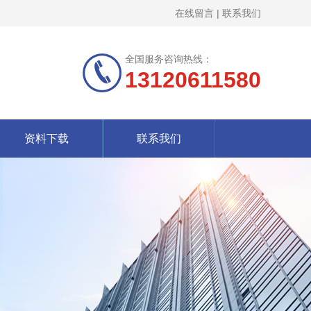
在线留言
|
联系我们
全国服务咨询热线：
13120611580
资料下载
联系我们