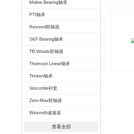
Moline Bearing轴承
PTI轴承
Rexnord联轴器
SKF Bearing轴承
TB Woods联轴器
Thomson Linear轴承
Timken轴承
Vesconite衬套
Zero-Max联轴器
Winsmith减速器
查看全部