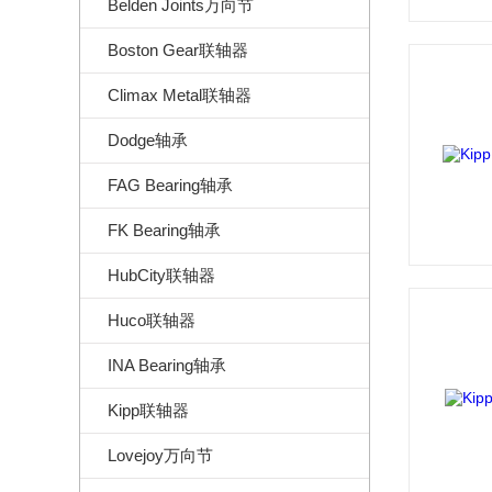
Belden Joints万向节
Boston Gear联轴器
Climax Metal联轴器
Dodge轴承
FAG Bearing轴承
FK Bearing轴承
HubCity联轴器
Huco联轴器
INA Bearing轴承
Kipp联轴器
Lovejoy万向节