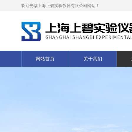
欢迎光临上海上碧实验仪器有限公司网站！
网站首页
关于我们