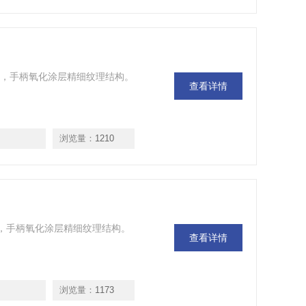
级为5.8，手柄氧化涂层精细纹理结构。
查看详情
浏览量：
1210
为5.8，手柄氧化涂层精细纹理结构。
查看详情
浏览量：
1173