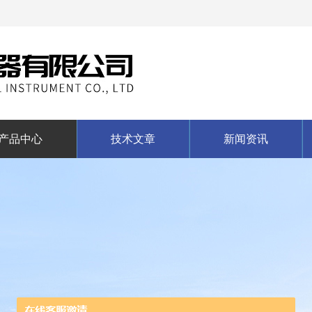
产品中心
技术文章
新闻资讯