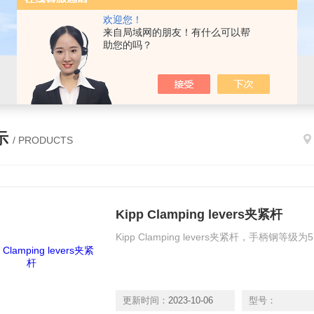
欢迎您！
来自局域网的朋友！有什么可以帮
助您的吗？
示
/ PRODUCTS
Kipp Clamping levers夹紧杆
Kipp Clamping levers夹紧杆，手柄钢
更新时间：
2023-10-06
型号：