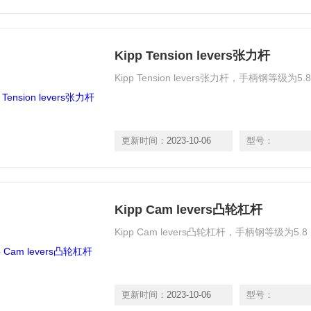
Kipp Tension levers张力杆
Kipp Tension levers张力杆，手柄钢等
更新时间：
2023-10-06
型号：
Kipp Cam levers凸轮杠杆
Kipp Cam levers凸轮杠杆，手柄钢等级
更新时间：
2023-10-06
型号：