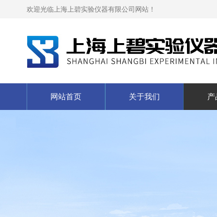
欢迎光临上海上碧实验仪器有限公司网站！
网站首页
关于我们
产