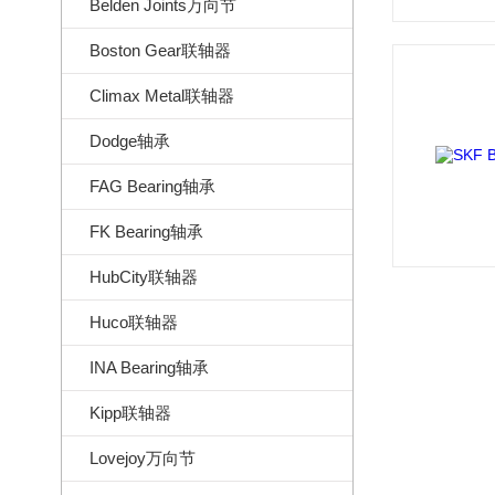
Belden Joints万向节
Boston Gear联轴器
Climax Metal联轴器
Dodge轴承
FAG Bearing轴承
FK Bearing轴承
HubCity联轴器
Huco联轴器
INA Bearing轴承
Kipp联轴器
Lovejoy万向节