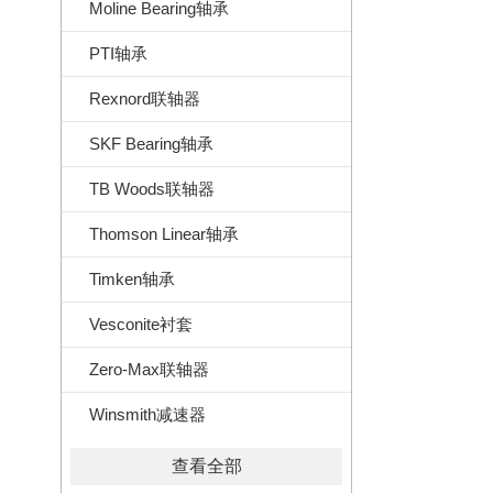
Moline Bearing轴承
PTI轴承
Rexnord联轴器
SKF Bearing轴承
TB Woods联轴器
Thomson Linear轴承
Timken轴承
Vesconite衬套
Zero-Max联轴器
Winsmith减速器
查看全部