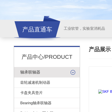
产品直通车
工业软管，实验室消耗品
产品展
产品中心/PRODUCT
轴承联轴器
齿轮减速机制动器
卡盘夹具垫片
Bearing轴承联轴器