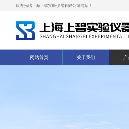
欢迎光临上海上碧实验仪器有限公司网站！
网站首页
关于我们
产