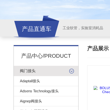
产品直通车
工业软管，实验室消耗品
产品展
产品中心/PRODUCT
阀门接头
Adaptall接头
Adsens Technology接头
Aignep阀接头