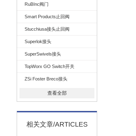
RuBInc阀门
Smart Products止回阀
Stucchiusa接头止回阀
Superlok接头
SuperSwivels接头
TopWorx GO Switch开关
ZSi Foster Breco接头
查看全部
相关文章/ARTICLES