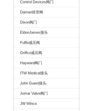
Control Devices阀门
Daman歧管阀
Dixon阀门
EldonJames接头
Fulflo减压阀
Griffco减压阀
Hayward阀门
ITW Medical接头
John Guest接头
Jomar Valve阀门
JW Winco