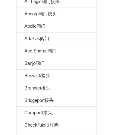
Air Logic阀门接头
Ancorp阀门接头
Apollo阀门
ArkPlas阀门
Asc Sharpe阀门
Banjo阀门
Beswick接头
Brennan接头
Bridgeport接头
Campbell接头
Checkfluid取样阀