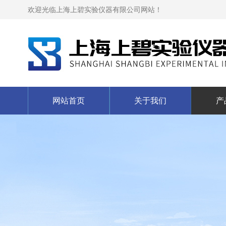
欢迎光临上海上碧实验仪器有限公司网站！
网站首页
关于我们
产