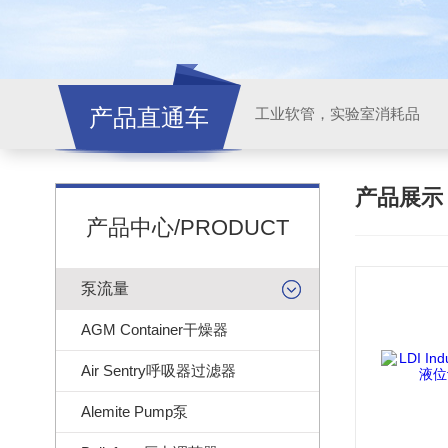
产品直通车
工业软管，实验室消耗品
产品展
产品中心/PRODUCT
泵流量
AGM Container干燥器
Air Sentry呼吸器过滤器
Alemite Pump泵