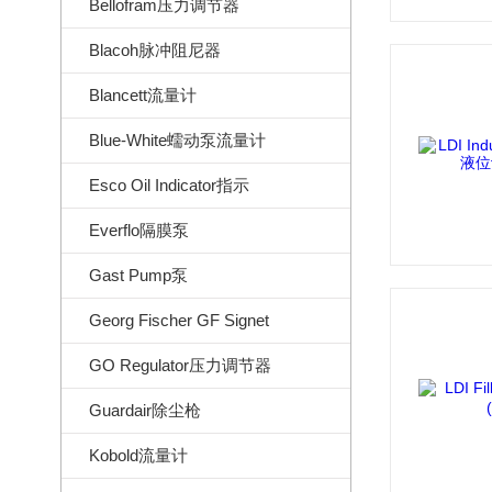
Bellofram压力调节器
Blacoh脉冲阻尼器
Blancett流量计
Blue-White蠕动泵流量计
Esco Oil Indicator指示
Everflo隔膜泵
Gast Pump泵
Georg Fischer GF Signet
GO Regulator压力调节器
Guardair除尘枪
Kobold流量计