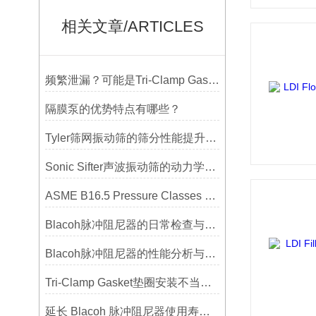
相关文章/ARTICLES
频繁泄漏？可能是Tri-Clamp Gasket垫圈安装的这5个误区导致的
隔膜泵的优势特点有哪些？
Tyler筛网振动筛的筛分性能提升技巧
Sonic Sifter声波振动筛的动力学模拟与性能分析
ASME B16.5 Pressure Classes of Flanges压力等级
Blacoh脉冲阻尼器的日常检查与预防性维护清单
Blacoh脉冲阻尼器的性能分析与测试方法
Tri-Clamp Gasket垫圈安装不当导致的泄漏问题及预防
延长 Blacoh 脉冲阻尼器使用寿命的维护技巧大公开