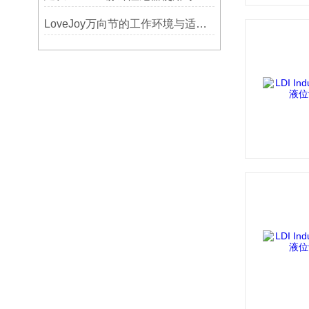
LoveJoy万向节的工作环境与适用范围