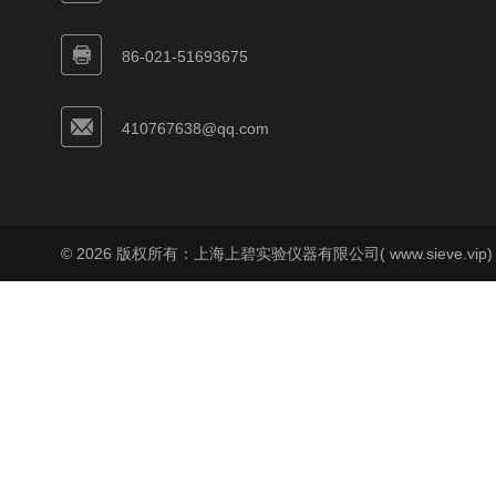
86-021-51693675
410767638@qq.com
© 2026 版权所有：上海上碧实验仪器有限公司( www.sieve.vip