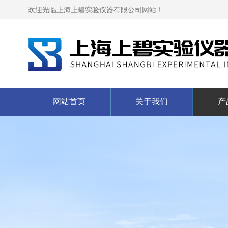
欢迎光临上海上碧实验仪器有限公司网站！
网站首页
关于我们
产