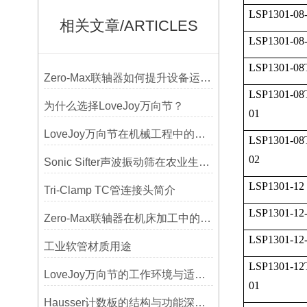
LSP1301-08
相关文章/ARTICLES
LSP1301-08
LSP1301-08
Zero-Max联轴器如何提升设备运行精度？
LSP1301-08
为什么选择LoveJoy万向节？
01
LoveJoy万向节在机械工程中的重要性
LSP1301-08
02
Sonic Sifter声波振动筛在农业生产中的应用与优化
LSP1301-12
Tri-Clamp TC管连接头简介
LSP1301-12
Zero-Max联轴器在机床加工中的应用及精度保证方法
LSP1301-12
工业软管材质用途
LSP1301-12
LoveJoy万向节的工作环境与适用范围
01
Hausser计数板的结构与功能深度解析