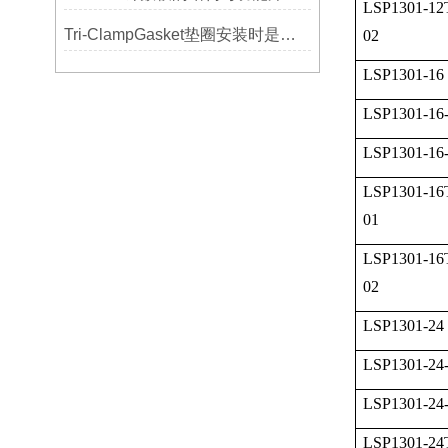
LSP1301-12
Tri-ClampGasket垫圈安装时是否需要涂抹润滑剂或密封脂？
02
LSP1301-16
LSP1301-16
LSP1301-16
LSP1301-16
01
LSP1301-16
02
LSP1301-24
LSP1301-24
LSP1301-24
LSP1301-24