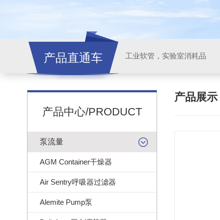
产品直通车
工业软管，实验室消耗品
产品展
产品中心/PRODUCT
泵流量
AGM Container干燥器
Air Sentry呼吸器过滤器
Alemite Pump泵