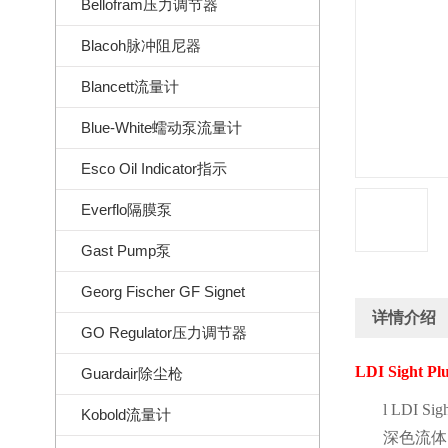
Bellofram压力调节器
Blacoh脉冲阻尼器
Blancett流量计
Blue-White蠕动泵流量计
Esco Oil Indicator指示
Everflo隔膜泵
Gast Pump泵
Georg Fischer GF Signet
详情介绍
GO Regulator压力调节器
LDI Sight Pl
Guardair除尘枪
l
LDI Sigh
Kobold流量计
深色流体